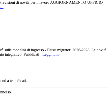
6. Previsioni di novità per il lavoro AGGIORNAMENTO UFFICIO
...
sulle modalità di ingresso - Flussi migratori 2026-2028. Le novità
 integrativo. Pubblicati -
Leggi tutto...
enti a te dedicati.
nnesso