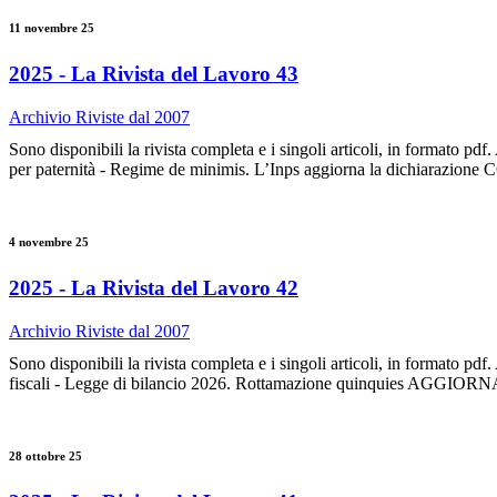
11 novembre 25
2025 - La Rivista del Lavoro 43
Archivio Riviste dal 2007
Sono disponibili la rivista completa e i singoli articoli, in form
per paternità - Regime de minimis. L’Inps aggiorna la dichiarazi
4 novembre 25
2025 - La Rivista del Lavoro 42
Archivio Riviste dal 2007
Sono disponibili la rivista completa e i singoli articoli, in for
fiscali - Legge di bilancio 2026. Rottamazione quinquies AG
28 ottobre 25