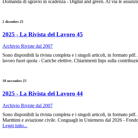
Domanda di sgravio in scadenza - Digital and green. Al via le assun
2 dicembre 25
2025 - La Rivista del Lavoro 45
Archivio Riviste dal 2007
Sono disponibili la rivista completa e i singoli articoli, in format
lavoro fuori quota - Cariche elettive. Chiarimenti Inps sulla co
18 novembre 25
2025 - La Rivista del Lavoro 44
Archivio Riviste dal 2007
Sono disponibili la rivista completa e i singoli articoli, in
Marittimi e aviazione civile. Conguagli in Uniemens dal 2026 - Fo
Leggi tutto...