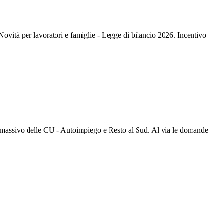
tà per lavoratori e famiglie - Legge di bilancio 2026. Incentivo
massivo delle CU - Autoimpiego e Resto al Sud. Al via le domande