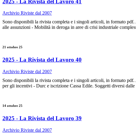
2025 - La Rivista del Lavoro 41
Archivio Riviste dal 2007
Sono disponibili la rivista completa e i singoli articoli, in form
alle assunzioni - Mobilità in deroga in aree di crisi industriale comple
21 ottobre 25
2025 - La Rivista del Lavoro 40
Archivio Riviste dal 2007
Sono disponibili la rivista completa e i singoli articoli, in for
per gli incentivi - Durc e iscrizione Cassa Edile. Soggetti diversi 
14 ottobre 25
2025 - La Rivista del Lavoro 39
Archivio Riviste dal 2007