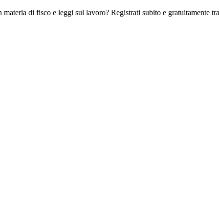
 materia di fisco e leggi sul lavoro? Registrati subito e gratuitamente tra