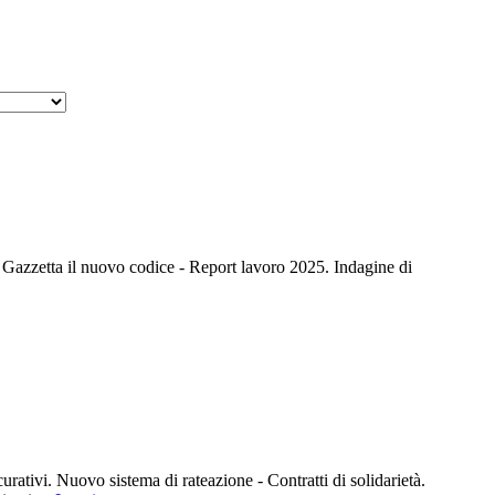
azzetta il nuovo codice - Report lavoro 2025. Indagine di
ivi. Nuovo sistema di rateazione - Contratti di solidarietà.