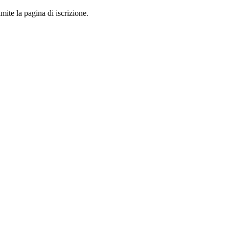
mite la pagina di iscrizione.