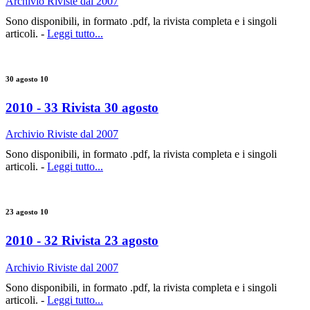
Archivio Riviste dal 2007
Sono disponibili, in formato .pdf, la rivista completa e i singoli
articoli. -
Leggi tutto...
30 agosto 10
2010 - 33 Rivista 30 agosto
Archivio Riviste dal 2007
Sono disponibili, in formato .pdf, la rivista completa e i singoli
articoli. -
Leggi tutto...
23 agosto 10
2010 - 32 Rivista 23 agosto
Archivio Riviste dal 2007
Sono disponibili, in formato .pdf, la rivista completa e i singoli
articoli. -
Leggi tutto...