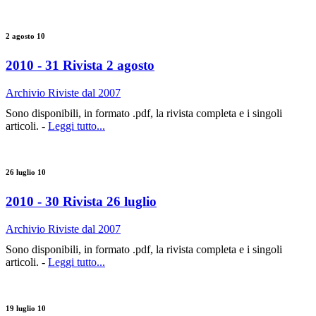
2 agosto 10
2010 - 31 Rivista 2 agosto
Archivio Riviste dal 2007
Sono disponibili, in formato .pdf, la rivista completa e i singoli
articoli. -
Leggi tutto...
26 luglio 10
2010 - 30 Rivista 26 luglio
Archivio Riviste dal 2007
Sono disponibili, in formato .pdf, la rivista completa e i singoli
articoli. -
Leggi tutto...
19 luglio 10