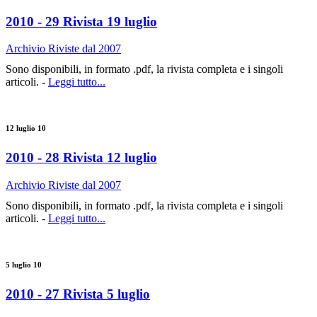
2010 - 29 Rivista 19 luglio
Archivio Riviste dal 2007
Sono disponibili, in formato .pdf, la rivista completa e i singoli
articoli. -
Leggi tutto...
12 luglio 10
2010 - 28 Rivista 12 luglio
Archivio Riviste dal 2007
Sono disponibili, in formato .pdf, la rivista completa e i singoli
articoli. -
Leggi tutto...
5 luglio 10
2010 - 27 Rivista 5 luglio