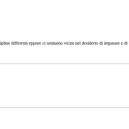
ipline differenti eppure ci sentiamo vicini nel desiderio di imparare e d