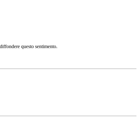
i diffondere questo sentimento.