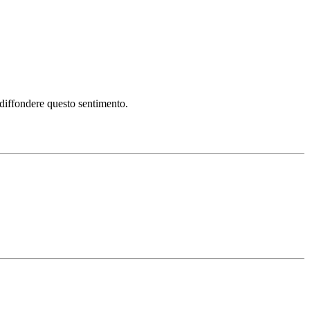
i diffondere questo sentimento.