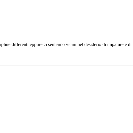
ipline differenti eppure ci sentiamo vicini nel desiderio di imparare e d