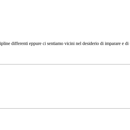
ipline differenti eppure ci sentiamo vicini nel desiderio di imparare e d