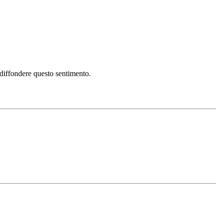
i diffondere questo sentimento.