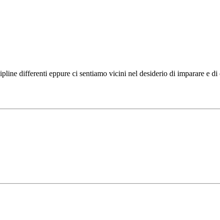
ipline differenti eppure ci sentiamo vicini nel desiderio di imparare e d