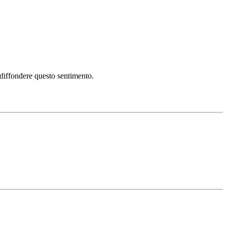
i diffondere questo sentimento.