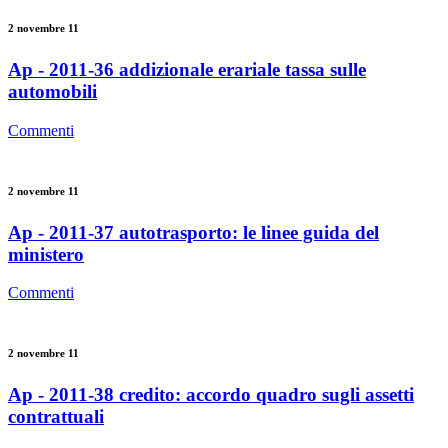
2 novembre 11
Ap - 2011-36 addizionale erariale tassa sulle
automobili
Commenti
2 novembre 11
Ap - 2011-37 autotrasporto: le linee guida del
ministero
Commenti
2 novembre 11
Ap - 2011-38 credito: accordo quadro sugli assetti
contrattuali