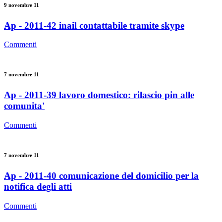
9 novembre 11
Ap - 2011-42 inail contattabile tramite skype
Commenti
7 novembre 11
Ap - 2011-39 lavoro domestico: rilascio pin alle
comunita'
Commenti
7 novembre 11
Ap - 2011-40 comunicazione del domicilio per la
notifica degli atti
Commenti