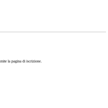
mite la pagina di iscrizione.