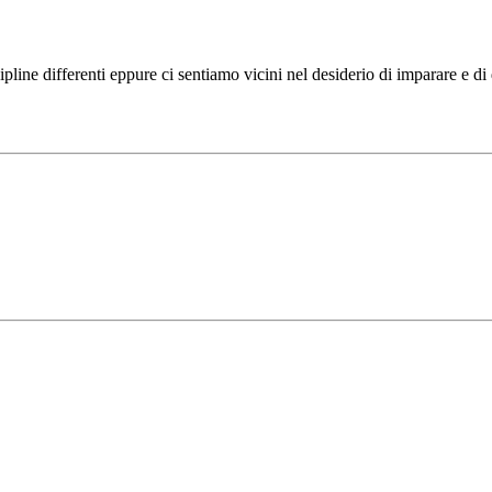
ipline differenti eppure ci sentiamo vicini nel desiderio di imparare e d