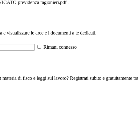
ATO previdenza ragionieri.pdf -
a e visualizzare le aree e i documenti a te dedicati.
Rimani connesso
 materia di fisco e leggi sul lavoro? Registrati subito e gratuitamente tra