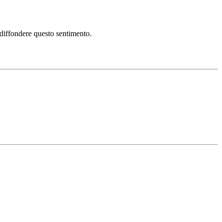
i diffondere questo sentimento.