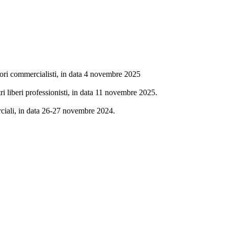
tori commercialisti, in data 4 novembre 2025
i liberi professionisti, in data 11 novembre 2025.
erciali, in data 26-27 novembre 2024.