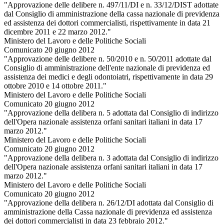
"Approvazione delle delibere n. 497/11/DI e n. 33/12/DIST adottate
dal Consiglio di amministrazione della cassa nazionale di previdenza
ed assistenza dei dottori commercialisti, rispettivamente in data 21
dicembre 2011 e 22 marzo 2012."
Ministero del Lavoro e delle Politiche Sociali
Comunicato 20 giugno 2012
"Approvazione delle delibere n. 50/2010 e n. 50/2011 adottate dal
Consiglio di amministrazione dell'ente nazionale di previdenza ed
assistenza dei medici e degli odontoiatri, rispettivamente in data 29
ottobre 2010 e 14 ottobre 2011."
Ministero del Lavoro e delle Politiche Sociali
Comunicato 20 giugno 2012
"Approvazione della delibera n. 5 adottata dal Consiglio di indirizzo
dell'Opera nazionale assistenza orfani sanitari italiani in data 17
marzo 2012."
Ministero del Lavoro e delle Politiche Sociali
Comunicato 20 giugno 2012
"Approvazione della delibera n. 3 adottata dal Consiglio di indirizzo
dell'Opera nazionale assistenza orfani sanitari italiani in data 17
marzo 2012."
Ministero del Lavoro e delle Politiche Sociali
Comunicato 20 giugno 2012
"Approvazione della delibera n. 26/12/DI adottata dal Consiglio di
amministrazione della Cassa nazionale di previdenza ed assistenza
dei dottori commercialisti in data 23 febbraio 2012."