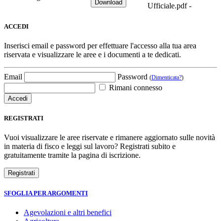
Ufficiale.pdf -
ACCEDI
Inserisci email e password per effettuare l'accesso alla tua area
riservata e visualizzare le aree e i documenti a te dedicati.
Email
Password
(
Dimenticata?
)
Rimani connesso
REGISTRATI
Vuoi visualizzare le aree riservate e rimanere aggiornato sulle novità
in materia di fisco e leggi sul lavoro? Registrati subito e
gratuitamente tramite la pagina di iscrizione.
SFOGLIA PER ARGOMENTI
Agevolazioni e altri benefici