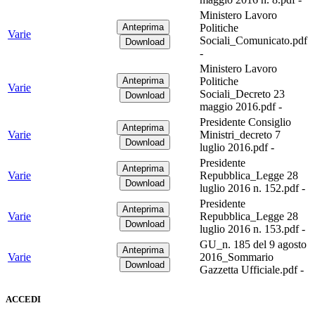
Ministero Lavoro
Politiche
Varie
Sociali_Comunicato.pdf
-
Ministero Lavoro
Politiche
Varie
Sociali_Decreto 23
maggio 2016.pdf -
Presidente Consiglio
Varie
Ministri_decreto 7
luglio 2016.pdf -
Presidente
Varie
Repubblica_Legge 28
luglio 2016 n. 152.pdf -
Presidente
Varie
Repubblica_Legge 28
luglio 2016 n. 153.pdf -
GU_n. 185 del 9 agosto
Varie
2016_Sommario
Gazzetta Ufficiale.pdf -
ACCEDI