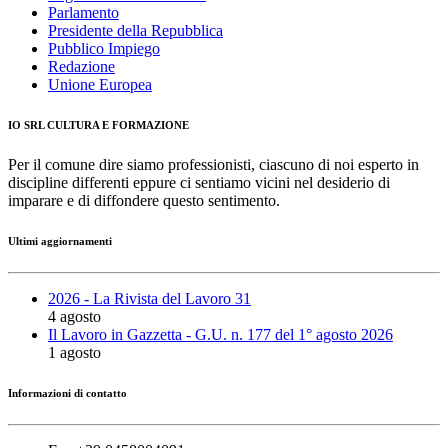
Parlamento
Presidente della Repubblica
Pubblico Impiego
Redazione
Unione Europea
IO SRL CULTURA E FORMAZIONE
Per il comune dire siamo professionisti, ciascuno di noi esperto in
discipline differenti eppure ci sentiamo vicini nel desiderio di
imparare e di diffondere questo sentimento.
Ultimi aggiornamenti
2026 - La Rivista del Lavoro 31
4 agosto
Il Lavoro in Gazzetta - G.U. n. 177 del 1° agosto 2026
1 agosto
Informazioni di contatto