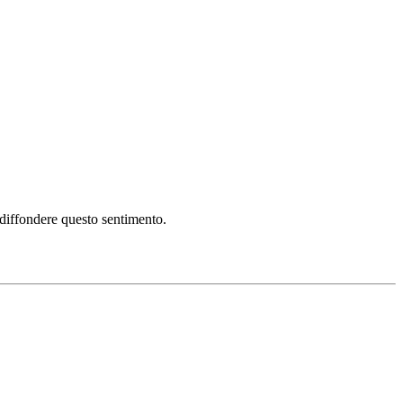
i diffondere questo sentimento.