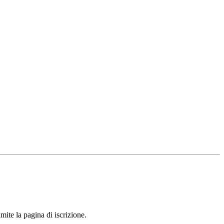
mite la pagina di iscrizione.