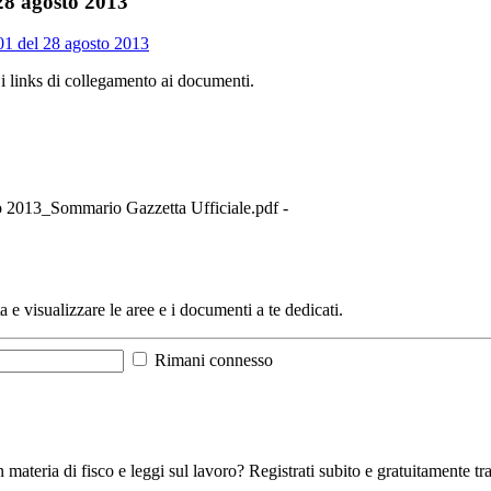
 28 agosto 2013
201 del 28 agosto 2013
 i links di collegamento ai documenti.
2013_Sommario Gazzetta Ufficiale.pdf -
a e visualizzare le aree e i documenti a te dedicati.
Rimani connesso
 materia di fisco e leggi sul lavoro? Registrati subito e gratuitamente tra