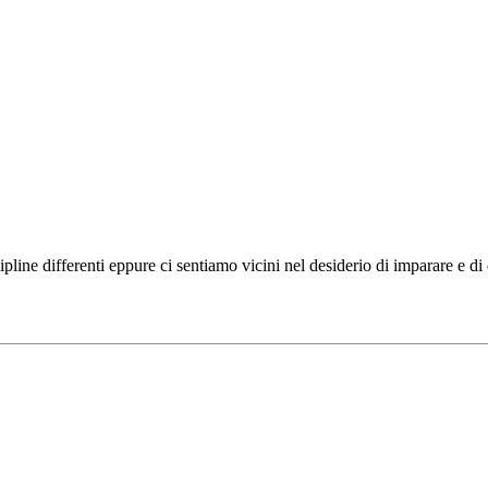
ipline differenti eppure ci sentiamo vicini nel desiderio di imparare e d