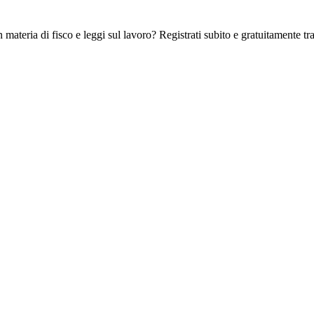
 materia di fisco e leggi sul lavoro? Registrati subito e gratuitamente tra