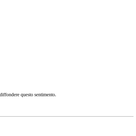
i diffondere questo sentimento.