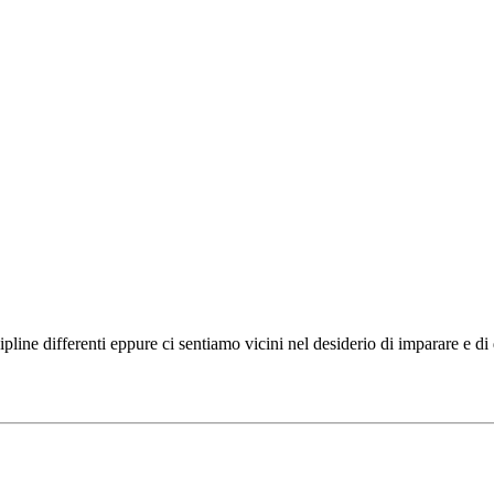
ipline differenti eppure ci sentiamo vicini nel desiderio di imparare e d