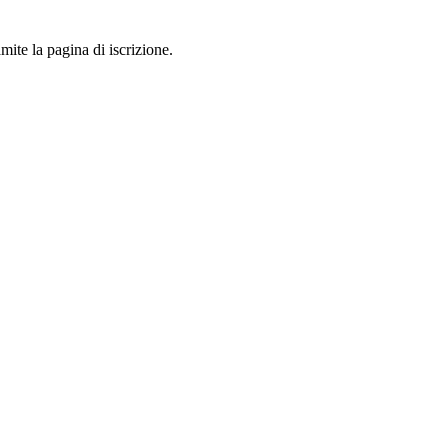
mite la pagina di iscrizione.