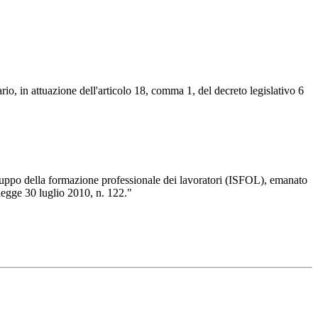
rio, in attuazione dell'articolo 18, comma 1, del decreto legislativo 6
 sviluppo della formazione professionale dei lavoratori (ISFOL), emanato
legge 30 luglio 2010, n. 122."