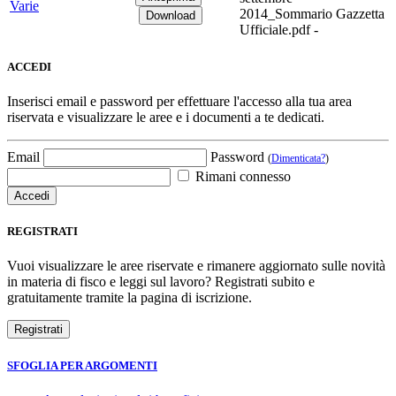
Varie
2014_Sommario Gazzetta
Ufficiale.pdf -
ACCEDI
Inserisci email e password per effettuare l'accesso alla tua area
riservata e visualizzare le aree e i documenti a te dedicati.
Email
Password
(
Dimenticata?
)
Rimani connesso
REGISTRATI
Vuoi visualizzare le aree riservate e rimanere aggiornato sulle novità
in materia di fisco e leggi sul lavoro? Registrati subito e
gratuitamente tramite la pagina di iscrizione.
SFOGLIA PER ARGOMENTI