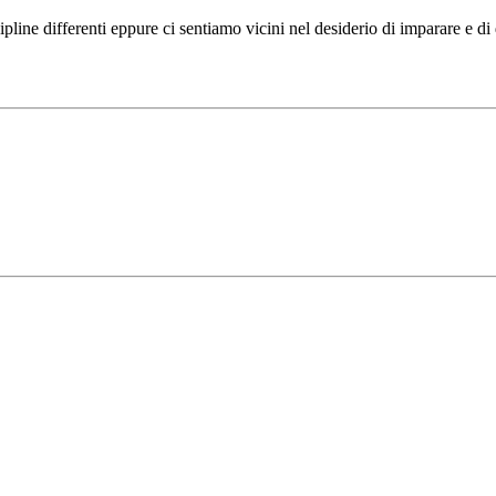
ipline differenti eppure ci sentiamo vicini nel desiderio di imparare e d