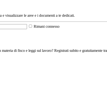
a e visualizzare le aree e i documenti a te dedicati.
Rimani connesso
 materia di fisco e leggi sul lavoro? Registrati subito e gratuitamente tra