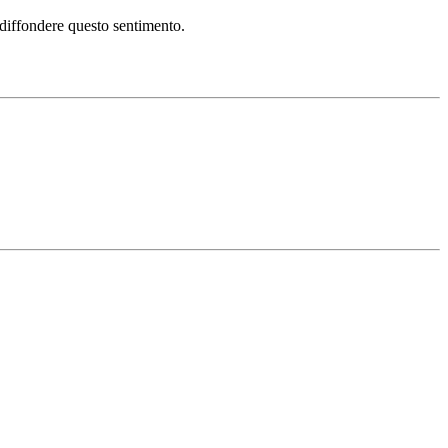
i diffondere questo sentimento.