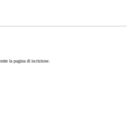
mite la pagina di iscrizione.