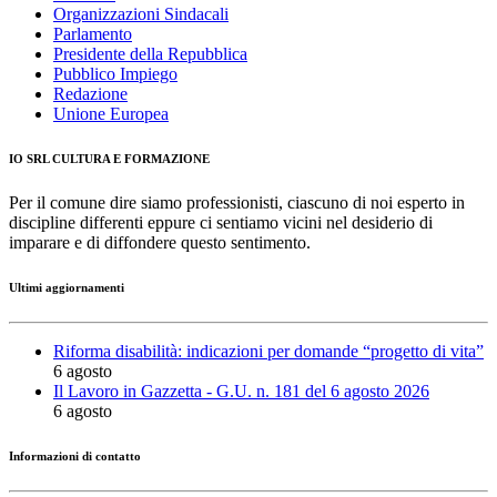
Organizzazioni Sindacali
Parlamento
Presidente della Repubblica
Pubblico Impiego
Redazione
Unione Europea
IO SRL CULTURA E FORMAZIONE
Per il comune dire siamo professionisti, ciascuno di noi esperto in
discipline differenti eppure ci sentiamo vicini nel desiderio di
imparare e di diffondere questo sentimento.
Ultimi aggiornamenti
Riforma disabilità: indicazioni per domande “progetto di vita”
6 agosto
Il Lavoro in Gazzetta - G.U. n. 181 del 6 agosto 2026
6 agosto
Informazioni di contatto