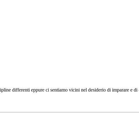
ipline differenti eppure ci sentiamo vicini nel desiderio di imparare e d