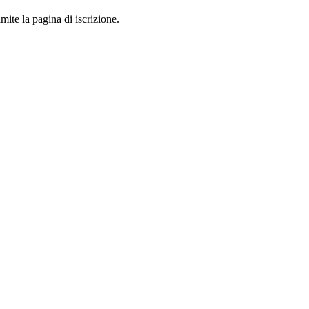
mite la pagina di iscrizione.