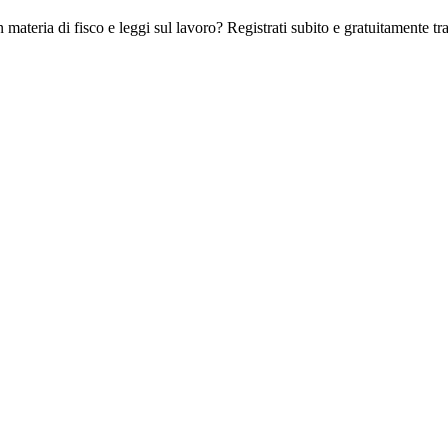
 materia di fisco e leggi sul lavoro? Registrati subito e gratuitamente tra