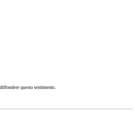
i diffondere questo sentimento.