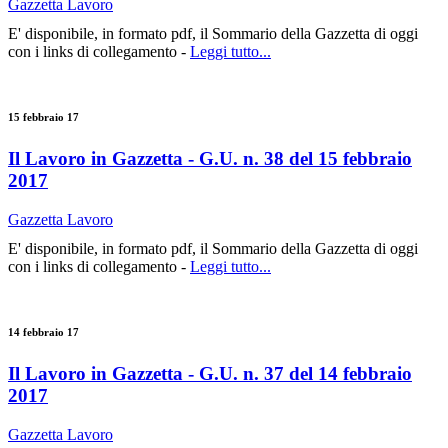
Gazzetta Lavoro
E' disponibile, in formato pdf, il Sommario della Gazzetta di oggi
con i links di collegamento -
Leggi tutto...
15 febbraio 17
Il Lavoro in Gazzetta - G.U. n. 38 del 15 febbraio
2017
Gazzetta Lavoro
E' disponibile, in formato pdf, il Sommario della Gazzetta di oggi
con i links di collegamento -
Leggi tutto...
14 febbraio 17
Il Lavoro in Gazzetta - G.U. n. 37 del 14 febbraio
2017
Gazzetta Lavoro