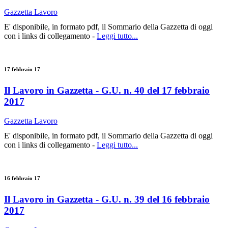
Gazzetta Lavoro
E' disponibile, in formato pdf, il Sommario della Gazzetta di oggi
con i links di collegamento -
Leggi tutto...
17 febbraio 17
Il Lavoro in Gazzetta - G.U. n. 40 del 17 febbraio
2017
Gazzetta Lavoro
E' disponibile, in formato pdf, il Sommario della Gazzetta di oggi
con i links di collegamento -
Leggi tutto...
16 febbraio 17
Il Lavoro in Gazzetta - G.U. n. 39 del 16 febbraio
2017