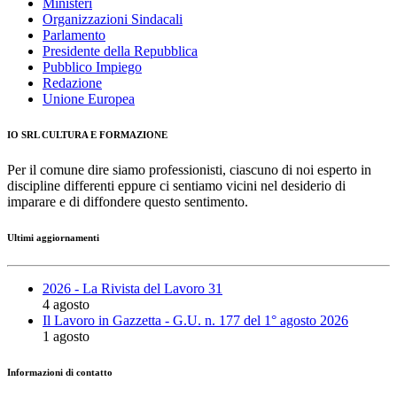
Ministeri
Organizzazioni Sindacali
Parlamento
Presidente della Repubblica
Pubblico Impiego
Redazione
Unione Europea
IO SRL CULTURA E FORMAZIONE
Per il comune dire siamo professionisti, ciascuno di noi esperto in
discipline differenti eppure ci sentiamo vicini nel desiderio di
imparare e di diffondere questo sentimento.
Ultimi aggiornamenti
2026 - La Rivista del Lavoro 31
4 agosto
Il Lavoro in Gazzetta - G.U. n. 177 del 1° agosto 2026
1 agosto
Informazioni di contatto