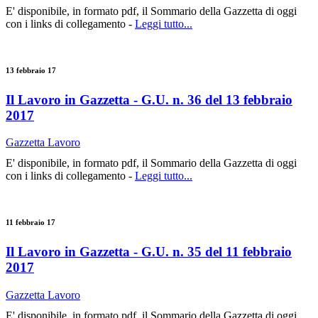
E' disponibile, in formato pdf, il Sommario della Gazzetta di oggi
con i links di collegamento -
Leggi tutto...
13 febbraio 17
Il Lavoro in Gazzetta - G.U. n. 36 del 13 febbraio
2017
Gazzetta Lavoro
E' disponibile, in formato pdf, il Sommario della Gazzetta di oggi
con i links di collegamento -
Leggi tutto...
11 febbraio 17
Il Lavoro in Gazzetta - G.U. n. 35 del 11 febbraio
2017
Gazzetta Lavoro
E' disponibile, in formato pdf, il Sommario della Gazzetta di oggi