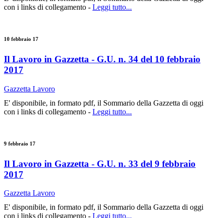
con i links di collegamento -
Leggi tutto...
10 febbraio 17
Il Lavoro in Gazzetta - G.U. n. 34 del 10 febbraio
2017
Gazzetta Lavoro
E' disponibile, in formato pdf, il Sommario della Gazzetta di oggi
con i links di collegamento -
Leggi tutto...
9 febbraio 17
Il Lavoro in Gazzetta - G.U. n. 33 del 9 febbraio
2017
Gazzetta Lavoro
E' disponibile, in formato pdf, il Sommario della Gazzetta di oggi
con i links di collegamento -
Leggi tutto...