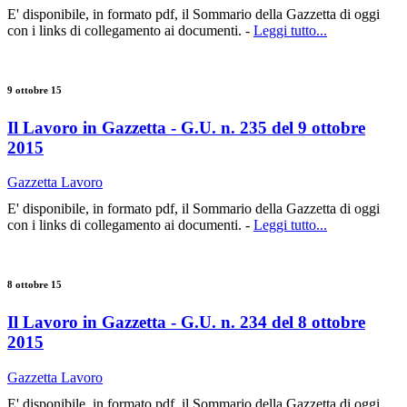
E' disponibile, in formato pdf, il Sommario della Gazzetta di oggi
con i links di collegamento ai documenti. -
Leggi tutto...
9 ottobre 15
Il Lavoro in Gazzetta - G.U. n. 235 del 9 ottobre
2015
Gazzetta Lavoro
E' disponibile, in formato pdf, il Sommario della Gazzetta di oggi
con i links di collegamento ai documenti. -
Leggi tutto...
8 ottobre 15
Il Lavoro in Gazzetta - G.U. n. 234 del 8 ottobre
2015
Gazzetta Lavoro
E' disponibile, in formato pdf, il Sommario della Gazzetta di oggi