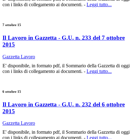
con i links di collegamento ai documenti. -
Leggi tutto...
7 ottobre 15
Il Lavoro in Gazzetta - G.U. n. 233 del 7 ottobre
2015
Gazzetta Lavoro
E' disponibile, in formato pdf, il Sommario della Gazzetta di oggi
con i links di collegamento ai documenti. -
Leggi tutto...
6 ottobre 15
Il Lavoro in Gazzetta - G.U. n. 232 del 6 ottobre
2015
Gazzetta Lavoro
E' disponibile, in formato pdf, il Sommario della Gazzetta di oggi
con i links di collegamento ai documenti. -
Leggi tutto...