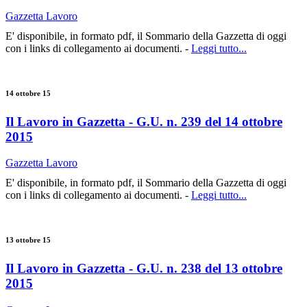
Gazzetta Lavoro
E' disponibile, in formato pdf, il Sommario della Gazzetta di oggi
con i links di collegamento ai documenti. -
Leggi tutto...
14 ottobre 15
Il Lavoro in Gazzetta - G.U. n. 239 del 14 ottobre
2015
Gazzetta Lavoro
E' disponibile, in formato pdf, il Sommario della Gazzetta di oggi
con i links di collegamento ai documenti. -
Leggi tutto...
13 ottobre 15
Il Lavoro in Gazzetta - G.U. n. 238 del 13 ottobre
2015