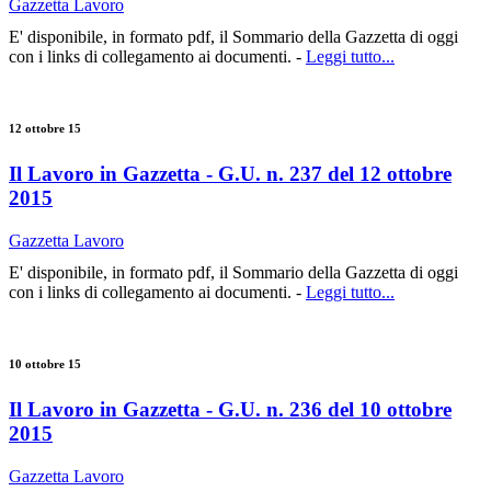
Gazzetta Lavoro
E' disponibile, in formato pdf, il Sommario della Gazzetta di oggi
con i links di collegamento ai documenti. -
Leggi tutto...
12 ottobre 15
Il Lavoro in Gazzetta - G.U. n. 237 del 12 ottobre
2015
Gazzetta Lavoro
E' disponibile, in formato pdf, il Sommario della Gazzetta di oggi
con i links di collegamento ai documenti. -
Leggi tutto...
10 ottobre 15
Il Lavoro in Gazzetta - G.U. n. 236 del 10 ottobre
2015
Gazzetta Lavoro