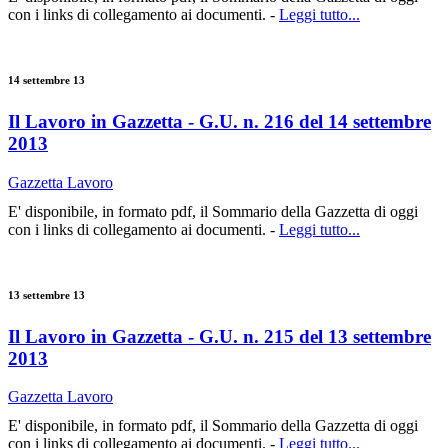
con i links di collegamento ai documenti. -
Leggi tutto...
14 settembre 13
Il Lavoro in Gazzetta - G.U. n. 216 del 14 settembre
2013
Gazzetta Lavoro
E' disponibile, in formato pdf, il Sommario della Gazzetta di oggi
con i links di collegamento ai documenti. -
Leggi tutto...
13 settembre 13
Il Lavoro in Gazzetta - G.U. n. 215 del 13 settembre
2013
Gazzetta Lavoro
E' disponibile, in formato pdf, il Sommario della Gazzetta di oggi
con i links di collegamento ai documenti. -
Leggi tutto...