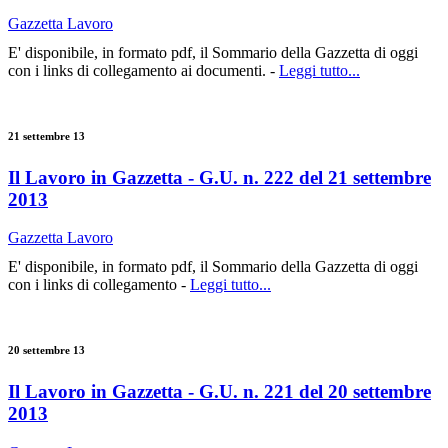
Gazzetta Lavoro
E' disponibile, in formato pdf, il Sommario della Gazzetta di oggi
con i links di collegamento ai documenti. -
Leggi tutto...
21 settembre 13
Il Lavoro in Gazzetta - G.U. n. 222 del 21 settembre
2013
Gazzetta Lavoro
E' disponibile, in formato pdf, il Sommario della Gazzetta di oggi
con i links di collegamento -
Leggi tutto...
20 settembre 13
Il Lavoro in Gazzetta - G.U. n. 221 del 20 settembre
2013