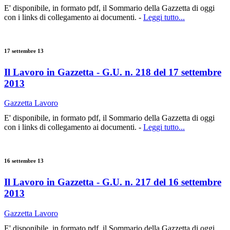
E' disponibile, in formato pdf, il Sommario della Gazzetta di oggi
con i links di collegamento ai documenti. -
Leggi tutto...
17 settembre 13
Il Lavoro in Gazzetta - G.U. n. 218 del 17 settembre
2013
Gazzetta Lavoro
E' disponibile, in formato pdf, il Sommario della Gazzetta di oggi
con i links di collegamento ai documenti. -
Leggi tutto...
16 settembre 13
Il Lavoro in Gazzetta - G.U. n. 217 del 16 settembre
2013
Gazzetta Lavoro
E' disponibile, in formato pdf, il Sommario della Gazzetta di oggi