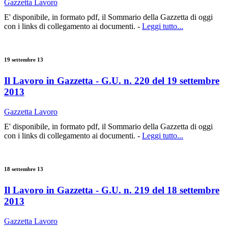
Gazzetta Lavoro
E' disponibile, in formato pdf, il Sommario della Gazzetta di oggi
con i links di collegamento ai documenti. -
Leggi tutto...
19 settembre 13
Il Lavoro in Gazzetta - G.U. n. 220 del 19 settembre
2013
Gazzetta Lavoro
E' disponibile, in formato pdf, il Sommario della Gazzetta di oggi
con i links di collegamento ai documenti. -
Leggi tutto...
18 settembre 13
Il Lavoro in Gazzetta - G.U. n. 219 del 18 settembre
2013
Gazzetta Lavoro