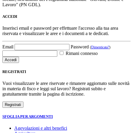
Lavoro" (PN GDL).
ACCEDI
Inserisci email e password per effettuare l'accesso alla tua area
riservata e visualizzare le aree e i documenti a te dedicati.
Email
Password
(
Dimenticata?
)
Rimani connesso
REGISTRATI
Vuoi visualizzare le aree riservate e rimanere aggiornato sulle novità
in materia di fisco e leggi sul lavoro? Registrati subito e
gratuitamente tramite la pagina di iscrizione.
SFOGLIA PER ARGOMENTI
Agevolazioni e altri benefici