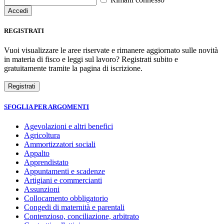
REGISTRATI
Vuoi visualizzare le aree riservate e rimanere aggiornato sulle novità
in materia di fisco e leggi sul lavoro? Registrati subito e
gratuitamente tramite la pagina di iscrizione.
SFOGLIA PER ARGOMENTI
Agevolazioni e altri benefici
Agricoltura
Ammortizzatori sociali
Appalto
Apprendistato
Appuntamenti e scadenze
Artigiani e commercianti
Assunzioni
Collocamento obbligatorio
Congedi di maternità e parentali
Contenzioso, conciliazione, arbitrato