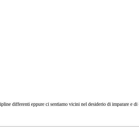
ipline differenti eppure ci sentiamo vicini nel desiderio di imparare e d