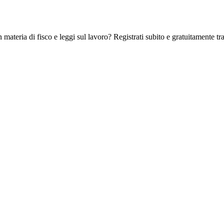
 materia di fisco e leggi sul lavoro? Registrati subito e gratuitamente tra