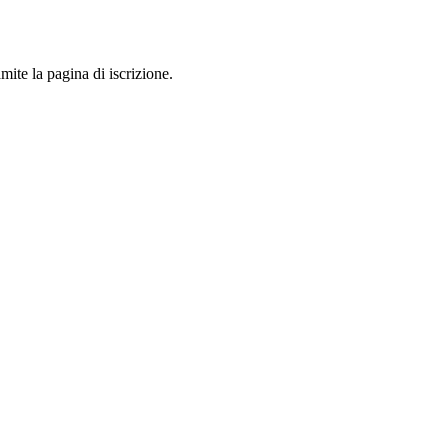
mite la pagina di iscrizione.