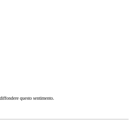
i diffondere questo sentimento.