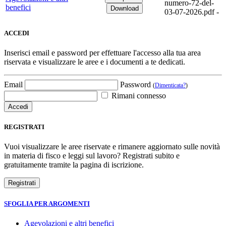
numero-72-del-
benefici
03-07-2026.pdf -
ACCEDI
Inserisci email e password per effettuare l'accesso alla tua area
riservata e visualizzare le aree e i documenti a te dedicati.
Email
Password
(
Dimenticata?
)
Rimani connesso
REGISTRATI
Vuoi visualizzare le aree riservate e rimanere aggiornato sulle novità
in materia di fisco e leggi sul lavoro? Registrati subito e
gratuitamente tramite la pagina di iscrizione.
SFOGLIA PER ARGOMENTI
Agevolazioni e altri benefici