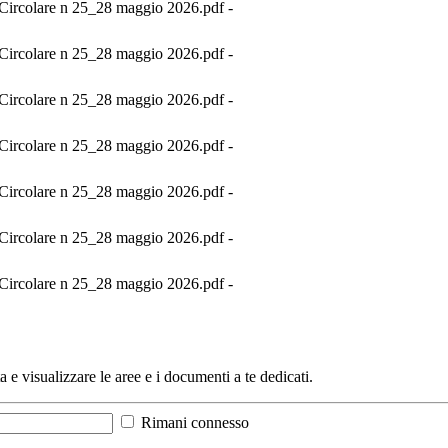
Circolare n 25_28 maggio 2026.pdf -
Circolare n 25_28 maggio 2026.pdf -
Circolare n 25_28 maggio 2026.pdf -
Circolare n 25_28 maggio 2026.pdf -
Circolare n 25_28 maggio 2026.pdf -
Circolare n 25_28 maggio 2026.pdf -
Circolare n 25_28 maggio 2026.pdf -
a e visualizzare le aree e i documenti a te dedicati.
Rimani connesso