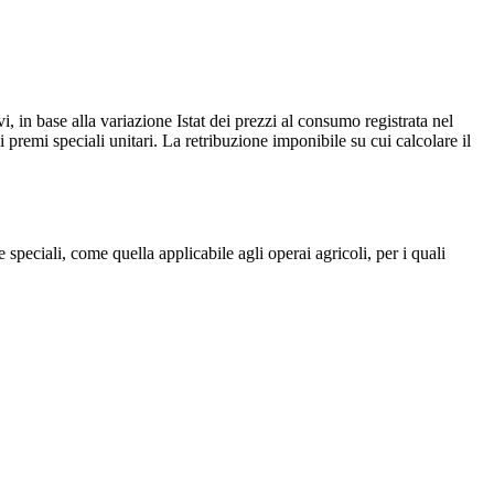
, in base alla variazione Istat dei prezzi al consumo registrata nel
i premi speciali unitari. La retribuzione imponibile su cui calcolare il
speciali, come quella applicabile agli operai agricoli, per i quali