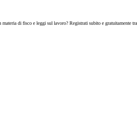
 materia di fisco e leggi sul lavoro? Registrati subito e gratuitamente tra