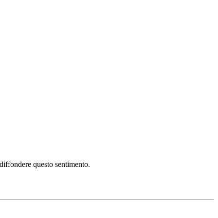
i diffondere questo sentimento.