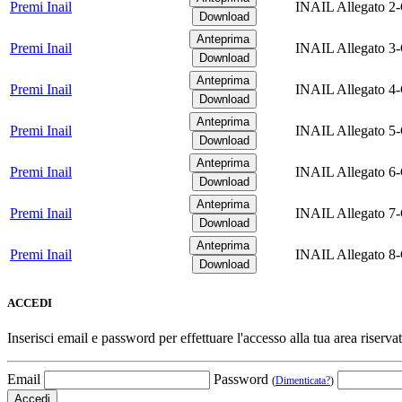
Premi Inail
INAIL Allegato 2-
Premi Inail
INAIL Allegato 3-
Premi Inail
INAIL Allegato 4-
Premi Inail
INAIL Allegato 5-
Premi Inail
INAIL Allegato 6-
Premi Inail
INAIL Allegato 7-
Premi Inail
INAIL Allegato 8-
ACCEDI
Inserisci email e password per effettuare l'accesso alla tua area riservat
Email
Password
(
Dimenticata?
)