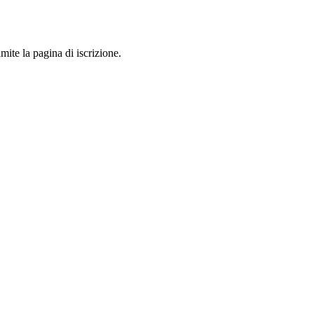
mite la pagina di iscrizione.