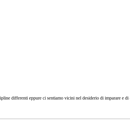
ipline differenti eppure ci sentiamo vicini nel desiderio di imparare e d