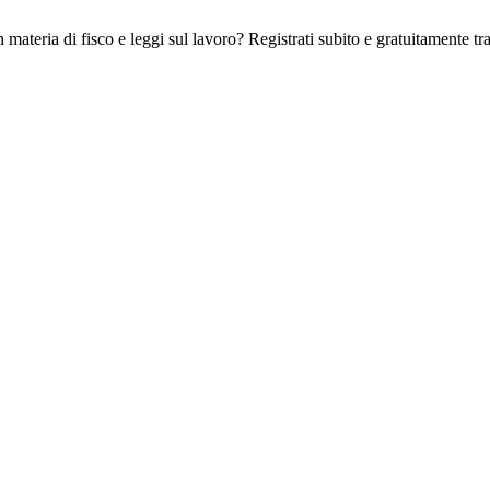
 materia di fisco e leggi sul lavoro? Registrati subito e gratuitamente tra