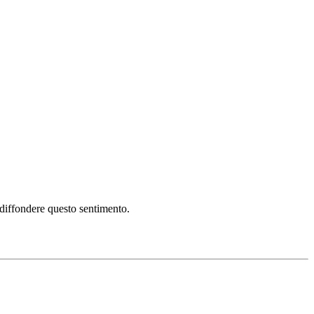
i diffondere questo sentimento.