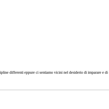
ipline differenti eppure ci sentiamo vicini nel desiderio di imparare e d