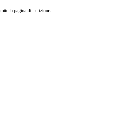
mite la pagina di iscrizione.