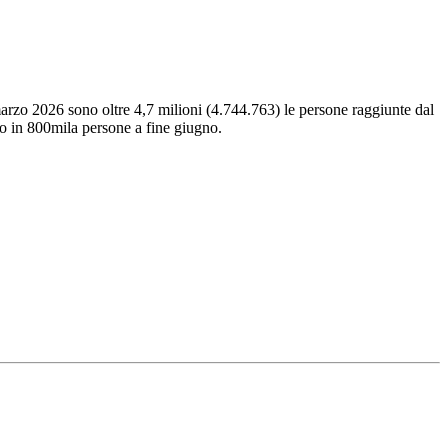
arzo 2026 sono oltre 4,7 milioni (4.744.763) le persone raggiunte dal
to in 800mila persone a fine giugno.