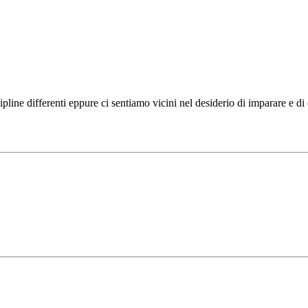
ipline differenti eppure ci sentiamo vicini nel desiderio di imparare e d