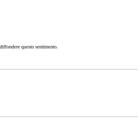
i diffondere questo sentimento.