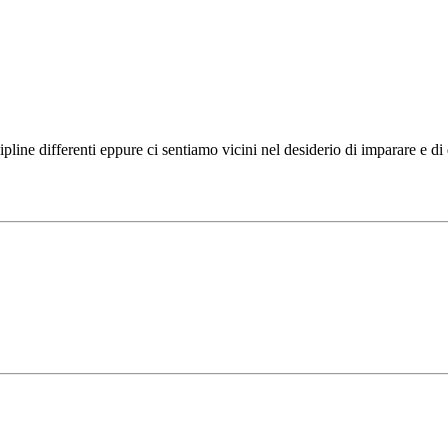
ipline differenti eppure ci sentiamo vicini nel desiderio di imparare e d