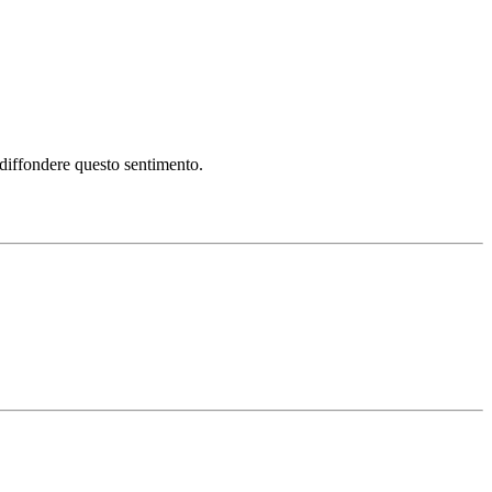
i diffondere questo sentimento.