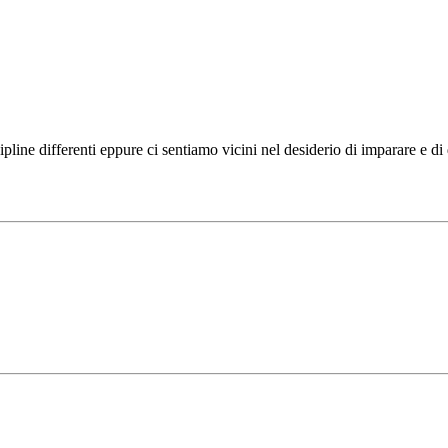
ipline differenti eppure ci sentiamo vicini nel desiderio di imparare e d