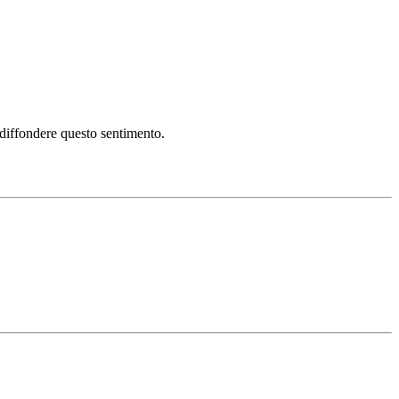
i diffondere questo sentimento.