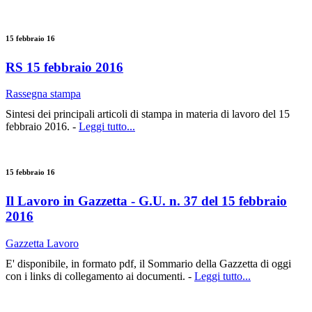
15 febbraio 16
RS 15 febbraio 2016
Rassegna stampa
Sintesi dei principali articoli di stampa in materia di lavoro del 15
febbraio 2016. -
Leggi tutto...
15 febbraio 16
Il Lavoro in Gazzetta - G.U. n. 37 del 15 febbraio
2016
Gazzetta Lavoro
E' disponibile, in formato pdf, il Sommario della Gazzetta di oggi
con i links di collegamento ai documenti. -
Leggi tutto...