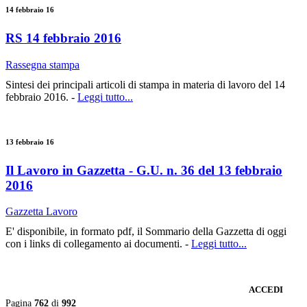
14 febbraio 16
RS 14 febbraio 2016
Rassegna stampa
Sintesi dei principali articoli di stampa in materia di lavoro del 14
febbraio 2016. -
Leggi tutto...
13 febbraio 16
Il Lavoro in Gazzetta - G.U. n. 36 del 13 febbraio
2016
Gazzetta Lavoro
E' disponibile, in formato pdf, il Sommario della Gazzetta di oggi
con i links di collegamento ai documenti. -
Leggi tutto...
ACCEDI
Pagina
762
di
992