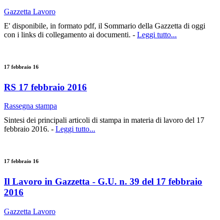
Gazzetta Lavoro
E' disponibile, in formato pdf, il Sommario della Gazzetta di oggi
con i links di collegamento ai documenti. -
Leggi tutto...
17 febbraio 16
RS 17 febbraio 2016
Rassegna stampa
Sintesi dei principali articoli di stampa in materia di lavoro del 17
febbraio 2016. -
Leggi tutto...
17 febbraio 16
Il Lavoro in Gazzetta - G.U. n. 39 del 17 febbraio
2016
Gazzetta Lavoro