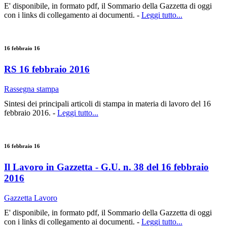
E' disponibile, in formato pdf, il Sommario della Gazzetta di oggi
con i links di collegamento ai documenti. -
Leggi tutto...
16 febbraio 16
RS 16 febbraio 2016
Rassegna stampa
Sintesi dei principali articoli di stampa in materia di lavoro del 16
febbraio 2016. -
Leggi tutto...
16 febbraio 16
Il Lavoro in Gazzetta - G.U. n. 38 del 16 febbraio
2016
Gazzetta Lavoro
E' disponibile, in formato pdf, il Sommario della Gazzetta di oggi
con i links di collegamento ai documenti. -
Leggi tutto...