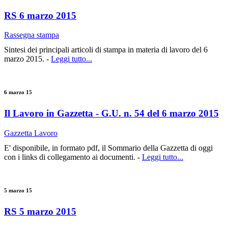
RS 6 marzo 2015
Rassegna stampa
Sintesi dei principali articoli di stampa in materia di lavoro del 6
marzo 2015. -
Leggi tutto...
6 marzo 15
Il Lavoro in Gazzetta - G.U. n. 54 del 6 marzo 2015
Gazzetta Lavoro
E' disponibile, in formato pdf, il Sommario della Gazzetta di oggi
con i links di collegamento ai documenti. -
Leggi tutto...
5 marzo 15
RS 5 marzo 2015