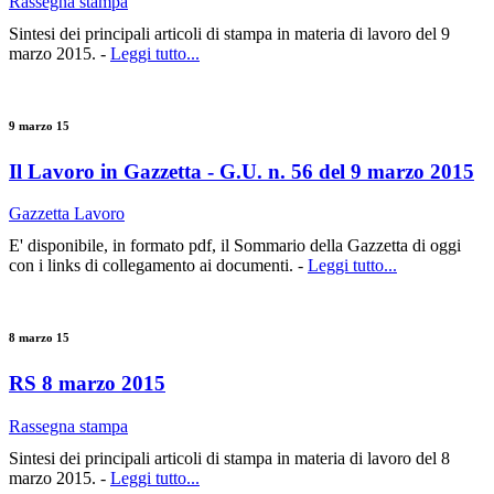
Rassegna stampa
Sintesi dei principali articoli di stampa in materia di lavoro del 9
marzo 2015. -
Leggi tutto...
9 marzo 15
Il Lavoro in Gazzetta - G.U. n. 56 del 9 marzo 2015
Gazzetta Lavoro
E' disponibile, in formato pdf, il Sommario della Gazzetta di oggi
con i links di collegamento ai documenti. -
Leggi tutto...
8 marzo 15
RS 8 marzo 2015
Rassegna stampa
Sintesi dei principali articoli di stampa in materia di lavoro del 8
marzo 2015. -
Leggi tutto...