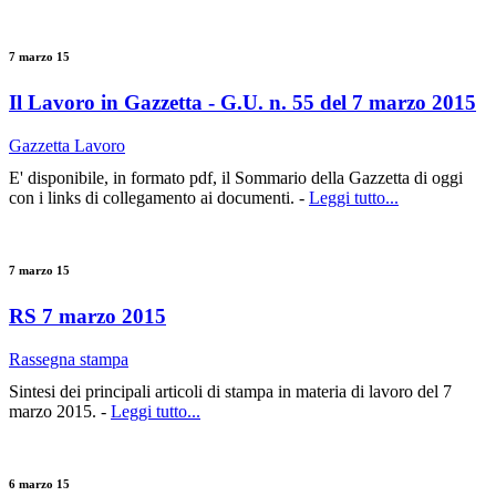
7 marzo 15
Il Lavoro in Gazzetta - G.U. n. 55 del 7 marzo 2015
Gazzetta Lavoro
E' disponibile, in formato pdf, il Sommario della Gazzetta di oggi
con i links di collegamento ai documenti. -
Leggi tutto...
7 marzo 15
RS 7 marzo 2015
Rassegna stampa
Sintesi dei principali articoli di stampa in materia di lavoro del 7
marzo 2015. -
Leggi tutto...
6 marzo 15