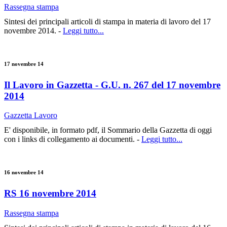
Rassegna stampa
Sintesi dei principali articoli di stampa in materia di lavoro del 17
novembre 2014. -
Leggi tutto...
17 novembre 14
Il Lavoro in Gazzetta - G.U. n. 267 del 17 novembre
2014
Gazzetta Lavoro
E' disponibile, in formato pdf, il Sommario della Gazzetta di oggi
con i links di collegamento ai documenti. -
Leggi tutto...
16 novembre 14
RS 16 novembre 2014
Rassegna stampa