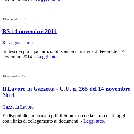
14 novembre 14
RS 14 novembre 2014
Rassegna stampa
Sintesi dei principali articoli di stampa in materia di lavoro del 14
novembre 2014. -
Leggi tutto...
14 novembre 14
Il Lavoro in Gazzetta - G.U. n. 265 del 14 novembre
2014
Gazzetta Lavoro
E' disponibile, in formato pdf, il Sommario della Gazzetta di oggi
con i links di collegamento ai documenti. -
Leggi tutto...