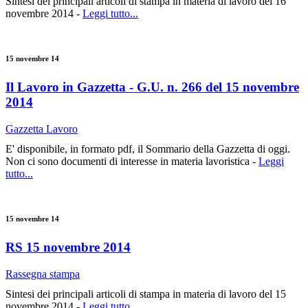
Sintesi dei principali articoli di stampa in materia di lavoro del 16
novembre 2014 -
Leggi tutto...
15 novembre 14
Il Lavoro in Gazzetta - G.U. n. 266 del 15 novembre
2014
Gazzetta Lavoro
E' disponibile, in formato pdf, il Sommario della Gazzetta di oggi.
Non ci sono documenti di interesse in materia lavoristica -
Leggi
tutto...
15 novembre 14
RS 15 novembre 2014
Rassegna stampa
Sintesi dei principali articoli di stampa in materia di lavoro del 15
novembre 2014 -
Leggi tutto...