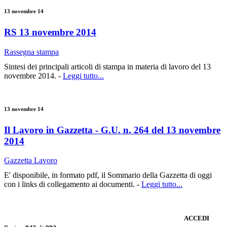
13 novembre 14
RS 13 novembre 2014
Rassegna stampa
Sintesi dei principali articoli di stampa in materia di lavoro del 13
novembre 2014. -
Leggi tutto...
13 novembre 14
Il Lavoro in Gazzetta - G.U. n. 264 del 13 novembre
2014
Gazzetta Lavoro
E' disponibile, in formato pdf, il Sommario della Gazzetta di oggi
con i links di collegamento ai documenti. -
Leggi tutto...
ACCEDI