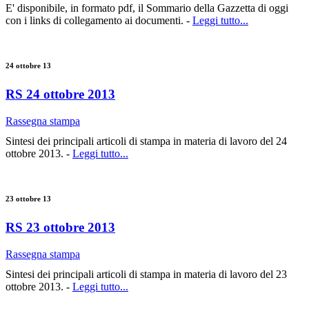
E' disponibile, in formato pdf, il Sommario della Gazzetta di oggi
con i links di collegamento ai documenti. -
Leggi tutto...
24 ottobre 13
RS 24 ottobre 2013
Rassegna stampa
Sintesi dei principali articoli di stampa in materia di lavoro del 24
ottobre 2013. -
Leggi tutto...
23 ottobre 13
RS 23 ottobre 2013
Rassegna stampa
Sintesi dei principali articoli di stampa in materia di lavoro del 23
ottobre 2013. -
Leggi tutto...