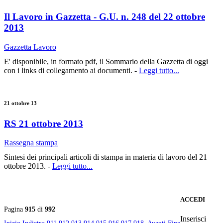
Il Lavoro in Gazzetta - G.U. n. 248 del 22 ottobre
2013
Gazzetta Lavoro
E' disponibile, in formato pdf, il Sommario della Gazzetta di oggi
con i links di collegamento ai documenti. -
Leggi tutto...
21 ottobre 13
RS 21 ottobre 2013
Rassegna stampa
Sintesi dei principali articoli di stampa in materia di lavoro del 21
ottobre 2013. -
Leggi tutto...
ACCEDI
Pagina
915
di
992
Inserisci