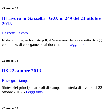
23 ottobre 13
Il Lavoro in Gazzetta - G.U. n. 249 del 23 ottobre
2013
Gazzetta Lavoro
E' disponibile, in formato pdf, il Sommario della Gazzetta di oggi
con i links di collegamento ai documenti. -
Leggi tutto...
22 ottobre 13
RS 22 ottobre 2013
Rassegna stampa
Sintesi dei principali articoli di stampa in materia di lavoro del 22
ottobre 2013. -
Leggi tutto...
22 ottobre 13