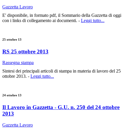
Gazzetta Lavoro
E' disponibile, in formato pdf, il Sommario della Gazzetta di oggi
con i links di collegamento ai documenti. -
Leggi tutto...
25 ottobre 13
RS 25 ottobre 2013
Rassegna stampa
Sintesi dei principali articoli di stampa in materia di lavoro del 25
ottobre 2013. -
Leggi tutto...
24 ottobre 13
Il Lavoro in Gazzetta - G.U. n. 250 del 24 ottobre
2013
Gazzetta Lavoro