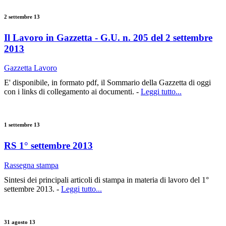
2 settembre 13
Il Lavoro in Gazzetta - G.U. n. 205 del 2 settembre
2013
Gazzetta Lavoro
E' disponibile, in formato pdf, il Sommario della Gazzetta di oggi
con i links di collegamento ai documenti. -
Leggi tutto...
1 settembre 13
RS 1° settembre 2013
Rassegna stampa
Sintesi dei principali articoli di stampa in materia di lavoro del 1°
settembre 2013. -
Leggi tutto...
31 agosto 13