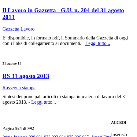
Il Lavoro in Gazzetta - G.U. n. 204 del 31 agosto
2013
Gazzetta Lavoro
E' disponibile, in formato pdf, il Sommario della Gazzetta di oggi
con i links di collegamento ai documenti. -
Leggi tutto...
31 agosto 13
RS 31 agosto 2013
Rassegna stampa
Sintesi dei principali articoli di stampa in materia di lavoro del 31
agosto 2013. -
Leggi tutto...
ACCEDI
Pagina
924
di
992
Inserisci