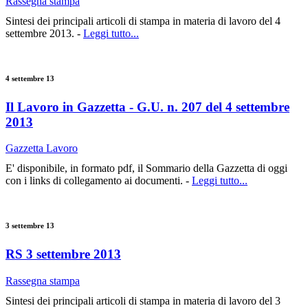
Rassegna stampa
Sintesi dei principali articoli di stampa in materia di lavoro del 4
settembre 2013. -
Leggi tutto...
4 settembre 13
Il Lavoro in Gazzetta - G.U. n. 207 del 4 settembre
2013
Gazzetta Lavoro
E' disponibile, in formato pdf, il Sommario della Gazzetta di oggi
con i links di collegamento ai documenti. -
Leggi tutto...
3 settembre 13
RS 3 settembre 2013
Rassegna stampa
Sintesi dei principali articoli di stampa in materia di lavoro del 3