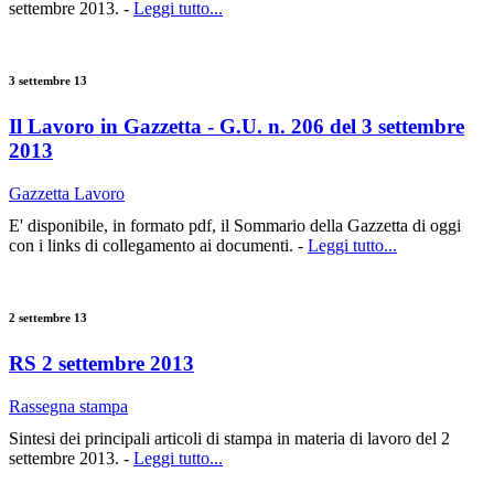
settembre 2013. -
Leggi tutto...
3 settembre 13
Il Lavoro in Gazzetta - G.U. n. 206 del 3 settembre
2013
Gazzetta Lavoro
E' disponibile, in formato pdf, il Sommario della Gazzetta di oggi
con i links di collegamento ai documenti. -
Leggi tutto...
2 settembre 13
RS 2 settembre 2013
Rassegna stampa
Sintesi dei principali articoli di stampa in materia di lavoro del 2
settembre 2013. -
Leggi tutto...