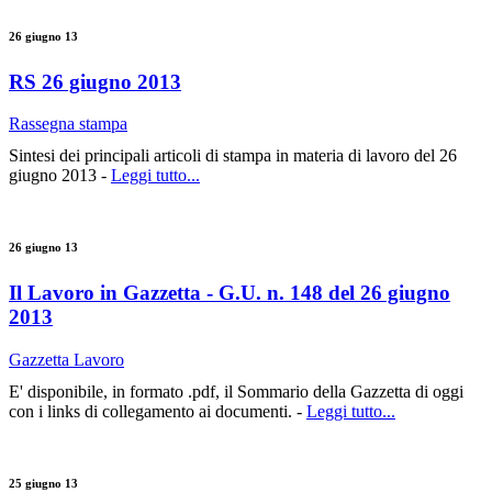
26 giugno 13
RS 26 giugno 2013
Rassegna stampa
Sintesi dei principali articoli di stampa in materia di lavoro del 26
giugno 2013 -
Leggi tutto...
26 giugno 13
Il Lavoro in Gazzetta - G.U. n. 148 del 26 giugno
2013
Gazzetta Lavoro
E' disponibile, in formato .pdf, il Sommario della Gazzetta di oggi
con i links di collegamento ai documenti. -
Leggi tutto...
25 giugno 13