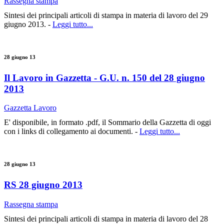
Rassegna stampa
Sintesi dei principali articoli di stampa in materia di lavoro del 29
giugno 2013. -
Leggi tutto...
28 giugno 13
Il Lavoro in Gazzetta - G.U. n. 150 del 28 giugno
2013
Gazzetta Lavoro
E' disponibile, in formato .pdf, il Sommario della Gazzetta di oggi
con i links di collegamento ai documenti. -
Leggi tutto...
28 giugno 13
RS 28 giugno 2013
Rassegna stampa
Sintesi dei principali articoli di stampa in materia di lavoro del 28