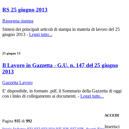
RS 25 giugno 2013
Rassegna stampa
Sintesi dei principali articoli di stampa in materia di lavoro del 25
giugno 2013 -
Leggi tutto...
25 giugno 13
Il Lavoro in Gazzetta - G.U. n. 147 del 25 giugno
2013
Gazzetta Lavoro
E' disponibile, in formato .pdf, il Sommario della Gazzetta di oggi
con i links di collegamento ai documenti. -
Leggi tutto...
ACCEDI
Pagina
935
di
992
Inserisci