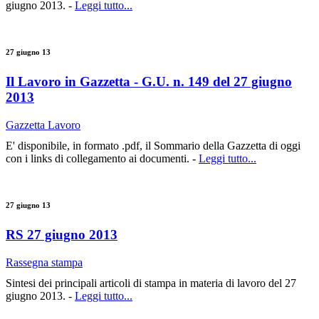
giugno 2013. -
Leggi tutto...
27 giugno 13
Il Lavoro in Gazzetta - G.U. n. 149 del 27 giugno
2013
Gazzetta Lavoro
E' disponibile, in formato .pdf, il Sommario della Gazzetta di oggi
con i links di collegamento ai documenti. -
Leggi tutto...
27 giugno 13
RS 27 giugno 2013
Rassegna stampa
Sintesi dei principali articoli di stampa in materia di lavoro del 27
giugno 2013. -
Leggi tutto...