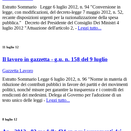
Estratto Sommario Legge 6 luglio 2012, n. 94 "Conversione in
legge, con modificazioni, del decreto-legge 7 maggio 2012, n. 52,
recante disposizioni urgenti per la razionalizzazione della spesa
pubblica." Decreto del Presidente del Consiglio Dei Ministri 4
luglio 2012 "Attuazione dell'articolo 2, -
Leggi tutto...
11 luglio 12
Il lavoro in gazzetta - g.u. n. 158 del 9 luglio
Gazzetta Lavoro
Estratto Sommario Legge 6 luglio 2012, n. 96 "Norme in materia di
riduzione dei contributi pubblici in favore dei partiti e dei movimenti
politici, nonché misure per garantire la trasparenza e i controlli dei
rendiconti dei medesimi. Delega al Governo per l'adozione di un
testo unico delle leggi -
Leggi tutto...
8 luglio 12