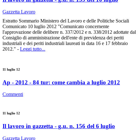
Gazzetta Lavoro
Estratto Sommario Ministero del Lavoro e delle Politiche Sociali
Comunicato 10 luglio 2012 "Comunicato concernente
l'approvazione delle delibere n. 337/2012 e n. 338/2012 adottate dal
Consiglio di amministrazione dell'ente di previdenza dei periti
industriali e dei periti industriali laureati in data 16 e 17 febbraio
2012." -
Leggi tutto...
11 luglio 12
Ap - 2012 - 84 tur: come cambia a luglio 2012
Commenti
11 luglio 12
Il lavoro in gazzetta - g.u. n. 156 del 6 luglio
Gazzetta Lavoro