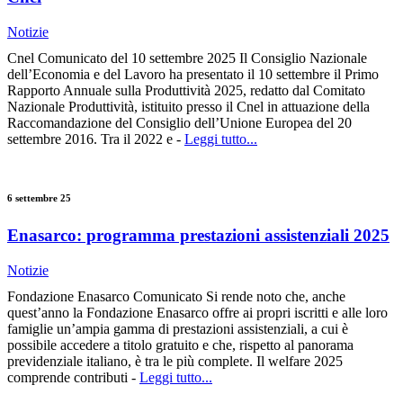
Notizie
Cnel Comunicato del 10 settembre 2025 Il Consiglio Nazionale
dell’Economia e del Lavoro ha presentato il 10 settembre il Primo
Rapporto Annuale sulla Produttività 2025, redatto dal Comitato
Nazionale Produttività, istituito presso il Cnel in attuazione della
Raccomandazione del Consiglio dell’Unione Europea del 20
settembre 2016. Tra il 2022 e -
Leggi tutto...
6 settembre 25
Enasarco: programma prestazioni assistenziali 2025
Notizie
Fondazione Enasarco Comunicato Si rende noto che, anche
quest’anno la Fondazione Enasarco offre ai propri iscritti e alle loro
famiglie un’ampia gamma di prestazioni assistenziali, a cui è
possibile accedere a titolo gratuito e che, rispetto al panorama
previdenziale italiano, è tra le più complete. Il welfare 2025
comprende contributi -
Leggi tutto...