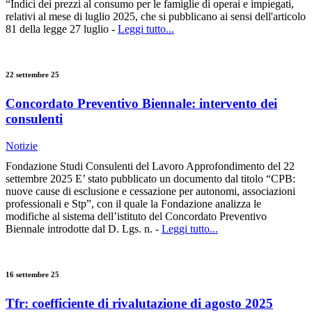
“Indici dei prezzi al consumo per le famiglie di operai e impiegati,
relativi al mese di luglio 2025, che si pubblicano ai sensi dell'articolo
81 della legge 27 luglio -
Leggi tutto...
22 settembre 25
Concordato Preventivo Biennale: intervento dei
consulenti
Notizie
Fondazione Studi Consulenti del Lavoro Approfondimento del 22
settembre 2025 E’ stato pubblicato un documento dal titolo “CPB:
nuove cause di esclusione e cessazione per autonomi, associazioni
professionali e Stp”, con il quale la Fondazione analizza le
modifiche al sistema dell’istituto del Concordato Preventivo
Biennale introdotte dal D. Lgs. n. -
Leggi tutto...
16 settembre 25
Tfr: coefficiente di rivalutazione di agosto 2025