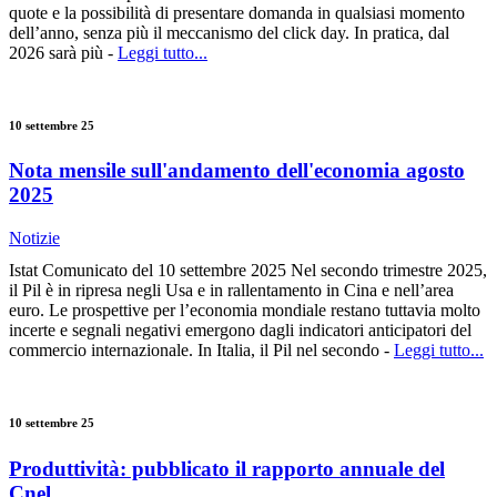
quote e la possibilità di presentare domanda in qualsiasi momento
dell’anno, senza più il meccanismo del click day. In pratica, dal
2026 sarà più -
Leggi tutto...
10 settembre 25
Nota mensile sull'andamento dell'economia agosto
2025
Notizie
Istat Comunicato del 10 settembre 2025 Nel secondo trimestre 2025,
il Pil è in ripresa negli Usa e in rallentamento in Cina e nell’area
euro. Le prospettive per l’economia mondiale restano tuttavia molto
incerte e segnali negativi emergono dagli indicatori anticipatori del
commercio internazionale. In Italia, il Pil nel secondo -
Leggi tutto...
10 settembre 25
Produttività: pubblicato il rapporto annuale del
Cnel