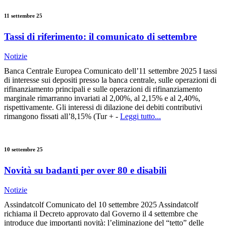
11 settembre 25
Tassi di riferimento: il comunicato di settembre
Notizie
Banca Centrale Europea Comunicato dell’11 settembre 2025 I tassi
di interesse sui depositi presso la banca centrale, sulle operazioni di
rifinanziamento principali e sulle operazioni di rifinanziamento
marginale rimarranno invariati al 2,00%, al 2,15% e al 2,40%,
rispettivamente. Gli interessi di dilazione dei debiti contributivi
rimangono fissati all’8,15% (Tur + -
Leggi tutto...
10 settembre 25
Novità su badanti per over 80 e disabili
Notizie
Assindatcolf Comunicato del 10 settembre 2025 Assindatcolf
richiama il Decreto approvato dal Governo il 4 settembre che
introduce due importanti novità: l’eliminazione del “tetto” delle