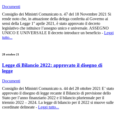
Documenti
Consiglio dei Ministri Comunicato n. 47 del 18 Novembre 2021 Si
rende noto che, in attuazione della delega conferita al Governo ai
sensi della Legge 1° aprile 2021, è stato approvato il decreto
legislativo che istituisce l’assegno unico e universale. ASSEGNO
UNICO E UNIVERSALE Il decreto introduce un beneficio -
Leggi
tutto...
28 ottobre 21
Legge di Bilancio 2022: approvato il disegno di
legge
Documenti
Consiglio dei Ministri Comunicato n. 44 del 28 ottobre 2021 E’ stato
approvato il disegno di legge recante il Bilancio di previsione dello
Stato per l’anno finanziario 2022 e il bilancio pluriennale per il
triennio 2022 – 2024. La legge di bilancio per il 2022 si muove sulle
coordinate delineate -
Leggi tutto...