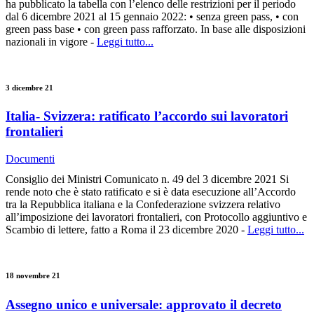
ha pubblicato la tabella con l’elenco delle restrizioni per il periodo
dal 6 dicembre 2021 al 15 gennaio 2022: • senza green pass, • con
green pass base • con green pass rafforzato. In base alle disposizioni
nazionali in vigore -
Leggi tutto...
3 dicembre 21
Italia- Svizzera: ratificato l’accordo sui lavoratori
frontalieri
Documenti
Consiglio dei Ministri Comunicato n. 49 del 3 dicembre 2021 Si
rende noto che è stato ratificato e si è data esecuzione all’Accordo
tra la Repubblica italiana e la Confederazione svizzera relativo
all’imposizione dei lavoratori frontalieri, con Protocollo aggiuntivo e
Scambio di lettere, fatto a Roma il 23 dicembre 2020 -
Leggi tutto...
18 novembre 21
Assegno unico e universale: approvato il decreto