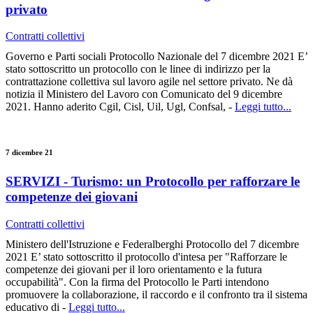
privato
Contratti collettivi
Governo e Parti sociali Protocollo Nazionale del 7 dicembre 2021 E’
stato sottoscritto un protocollo con le linee di indirizzo per la
contrattazione collettiva sul lavoro agile nel settore privato. Ne dà
notizia il Ministero del Lavoro con Comunicato del 9 dicembre
2021. Hanno aderito Cgil, Cisl, Uil, Ugl, Confsal, -
Leggi tutto...
7 dicembre 21
SERVIZI - Turismo: un Protocollo per rafforzare le
competenze dei giovani
Contratti collettivi
Ministero dell'Istruzione e Federalberghi Protocollo del 7 dicembre
2021 E’ stato sottoscritto il protocollo d'intesa per "Rafforzare le
competenze dei giovani per il loro orientamento e la futura
occupabilità". Con la firma del Protocollo le Parti intendono
promuovere la collaborazione, il raccordo e il confronto tra il sistema
educativo di -
Leggi tutto...