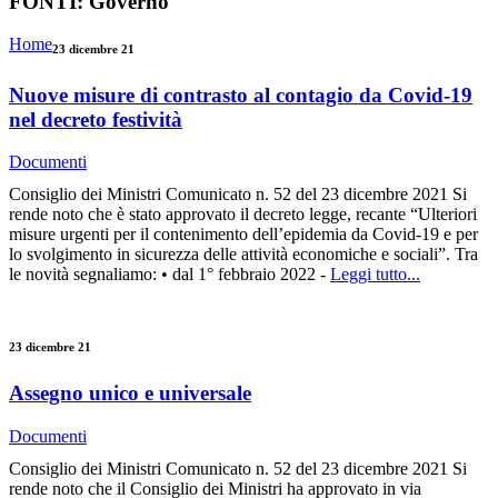
FONTI:
Governo
Home
23 dicembre 21
Nuove misure di contrasto al contagio da Covid-19
nel decreto festività
Documenti
Consiglio dei Ministri Comunicato n. 52 del 23 dicembre 2021 Si
rende noto che è stato approvato il decreto legge, recante “Ulteriori
misure urgenti per il contenimento dell’epidemia da Covid-19 e per
lo svolgimento in sicurezza delle attività economiche e sociali”. Tra
le novità segnaliamo: • dal 1° febbraio 2022 -
Leggi tutto...
23 dicembre 21
Assegno unico e universale
Documenti
Consiglio dei Ministri Comunicato n. 52 del 23 dicembre 2021 Si
rende noto che il Consiglio dei Ministri ha approvato in via