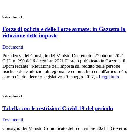
6 dicembre 21
Forze di polizia e delle Forze armate: in Gazzetta la
riduzione delle imposte
Documenti
Presidenza del Consiglio dei Ministri Decreto del 27 ottobre 2021
G.U. n. 290 del 6 dicembre 2021 E’ stato pubblicato in Gazzetta il
Dpcm recante “Riduzione dell'imposta sul reddito delle persone
fisiche e delle addizionali regionali e comunali di cui all'articolo 45,
comma 2, del decreto legislativo 29 maggio 2017, -
Leggi tutto...
5 dicembre 21
Tabella con le restrizioni Covid-19 del periodo
Documenti
Consiglio dei Ministri Comunicato del 5 dicembre 2021 Il Governo