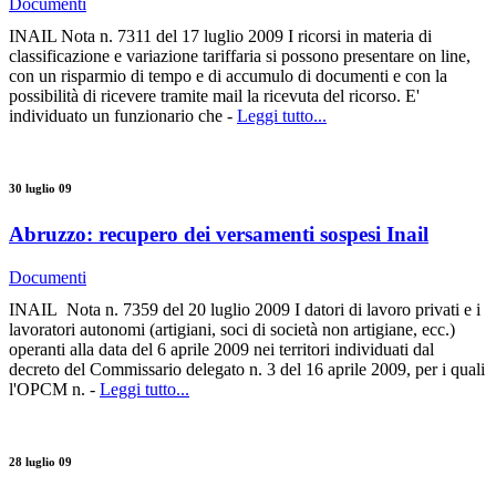
Documenti
INAIL Nota n. 7311 del 17 luglio 2009 I ricorsi in materia di
classificazione e variazione tariffaria si possono presentare on line,
con un risparmio di tempo e di accumulo di documenti e con la
possibilità di ricevere tramite mail la ricevuta del ricorso. E'
individuato un funzionario che -
Leggi tutto...
30 luglio 09
Abruzzo: recupero dei versamenti sospesi Inail
Documenti
INAIL Nota n. 7359 del 20 luglio 2009 I datori di lavoro privati e i
lavoratori autonomi (artigiani, soci di società non artigiane, ecc.)
operanti alla data del 6 aprile 2009 nei territori individuati dal
decreto del Commissario delegato n. 3 del 16 aprile 2009, per i quali
l'OPCM n. -
Leggi tutto...
28 luglio 09