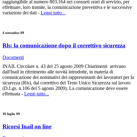
raggiungibile al numero 803.164 nei consueti orari di servizio, per
effettuare, loro tramite, la comunicazione preventiva e le successive
variazioni dei dati -
Leggi tutto...
4 settembre 09
Rls: la comunicazione dopo il correttivo sicurezza
Documenti
INAIL Circolare n. 43 del 25 agosto 2009 Chiarimenti arrivano
dall'Inail in riferimento alle novità introdotte, in materia di
comunicazione dei nominativi dei rappresentanti dei lavoratori per la
sicurezza (Rls), dal correttivo del Testo Unico Sicurezza sul lavoro
(D.Lgs. n.106 del 5 agosto 2009). La comunicazione deve essere
effettuata -
Leggi tutto...
30 luglio 09
Ricorsi Inail on line