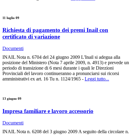
11 luglio 09
Richiesta di pagamento dei premi Inail con
certificato di variazione
Documenti
INAIL Nota n. 6704 del 24 giugno 2009 L'Inail si adegua alla
posizione del Ministero (Nota 7 aprile 2009, n. 4913) e prevede un
periodo di transizione di 6 mesi durante i quali le Direzioni
Provinciali del lavoro continueranno a pronunciarsi sui ricorsi
amministrativi ex art. 16 Tu n. 1124/1965 -
Leggi tutto...
13 giugno 09
Impresa familiare e lavoro accessorio
Documenti
INAIL Nota n. 6208 del 3 giugno 2009 A seguito della circolare n.