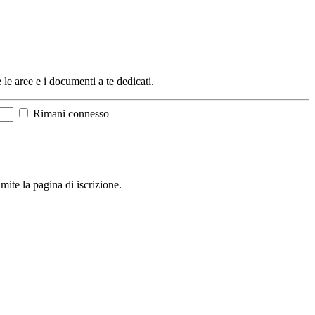
 le aree e i documenti a te dedicati.
Rimani connesso
mite la pagina di iscrizione.