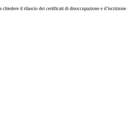
edere il rilascio dei certificati di disoccupazione e d’iscrizione