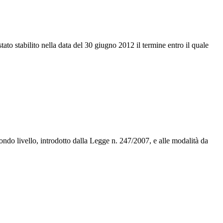
to stabilito nella data del 30 giugno 2012 il termine entro il quale
ondo livello, introdotto dalla Legge n. 247/2007, e alle modalità da