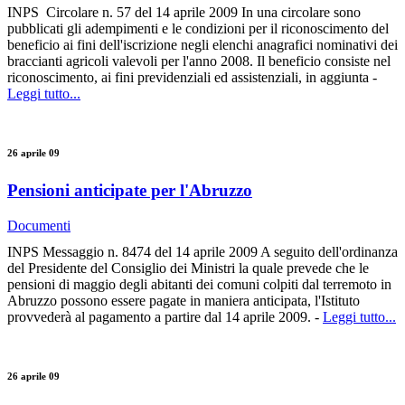
INPS Circolare n. 57 del 14 aprile 2009 In una circolare sono
pubblicati gli adempimenti e le condizioni per il riconoscimento del
beneficio ai fini dell'iscrizione negli elenchi anagrafici nominativi dei
braccianti agricoli valevoli per l'anno 2008. Il beneficio consiste nel
riconoscimento, ai fini previdenziali ed assistenziali, in aggiunta -
Leggi tutto...
26 aprile 09
Pensioni anticipate per l'Abruzzo
Documenti
INPS Messaggio n. 8474 del 14 aprile 2009 A seguito dell'ordinanza
del Presidente del Consiglio dei Ministri la quale prevede che le
pensioni di maggio degli abitanti dei comuni colpiti dal terremoto in
Abruzzo possono essere pagate in maniera anticipata, l'Istituto
provvederà al pagamento a partire dal 14 aprile 2009. -
Leggi tutto...
26 aprile 09