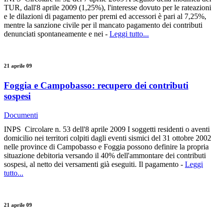
TUR, dall'8 aprile 2009 (1,25%), l'interesse dovuto per le rateazioni
e le dilazioni di pagamento per premi ed accessori è pari al 7,25%,
mentre la sanzione civile per il mancato pagamento dei contributi
denunciati spontaneamente e nei -
Leggi tutto...
21 aprile 09
Foggia e Campobasso: recupero dei contributi
sospesi
Documenti
INPS Circolare n. 53 dell'8 aprile 2009 I soggetti residenti o aventi
domicilio nei territori colpiti dagli eventi sismici del 31 ottobre 2002
nelle province di Campobasso e Foggia possono definire la propria
situazione debitoria versando il 40% dell'ammontare dei contributi
sospesi, al netto dei versamenti già eseguiti. Il pagamento -
Leggi
tutto...
21 aprile 09