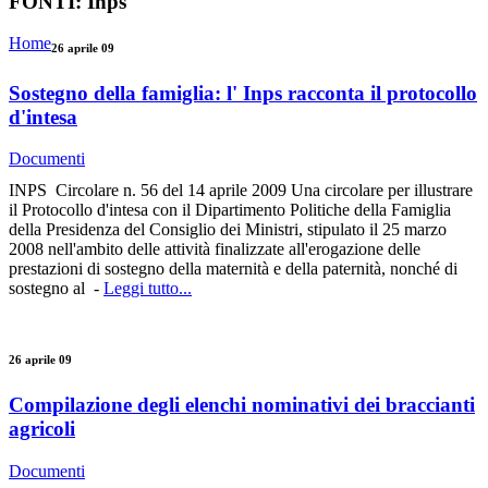
FONTI:
Inps
Home
26 aprile 09
Sostegno della famiglia: l' Inps racconta il protocollo
d'intesa
Documenti
INPS Circolare n. 56 del 14 aprile 2009 Una circolare per illustrare
il Protocollo d'intesa con il Dipartimento Politiche della Famiglia
della Presidenza del Consiglio dei Ministri, stipulato il 25 marzo
2008 nell'ambito delle attività finalizzate all'erogazione delle
prestazioni di sostegno della maternità e della paternità, nonché di
sostegno al -
Leggi tutto...
26 aprile 09
Compilazione degli elenchi nominativi dei braccianti
agricoli
Documenti