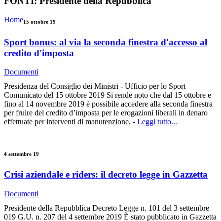
FONTI:
Presidente della Repubblica
Home
15 ottobre 19
Sport bonus: al via la seconda finestra d'accesso al
credito d'imposta
Documenti
Presidenza del Consiglio dei Ministri - Ufficio per lo Sport
Comunicato del 15 ottobre 2019 Si rende noto che dal 15 ottobre e
fino al 14 novembre 2019 è possibile accedere alla seconda finestra
per fruire del credito d’imposta per le erogazioni liberali in denaro
effettuate per interventi di manutenzione, -
Leggi tutto...
4 settembre 19
Crisi aziendale e riders: il decreto legge in Gazzetta
Documenti
Presidente della Repubblica Decreto Legge n. 101 del 3 settembre
019 G.U. n. 207 del 4 settembre 2019 È stato pubblicato in Gazzetta