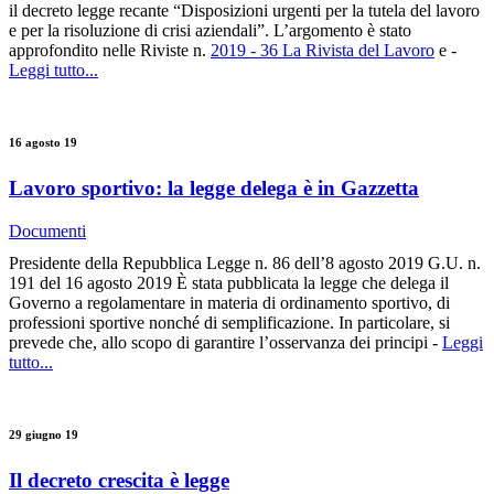
il decreto legge recante “Disposizioni urgenti per la tutela del lavoro
e per la risoluzione di crisi aziendali”. L’argomento è stato
approfondito nelle Riviste n.
2019 - 36 La Rivista del Lavoro
e -
Leggi tutto...
16 agosto 19
Lavoro sportivo: la legge delega è in Gazzetta
Documenti
Presidente della Repubblica Legge n. 86 dell’8 agosto 2019 G.U. n.
191 del 16 agosto 2019 È stata pubblicata la legge che delega il
Governo a regolamentare in materia di ordinamento sportivo, di
professioni sportive nonché di semplificazione. In particolare, si
prevede che, allo scopo di garantire l’osservanza dei principi -
Leggi
tutto...
29 giugno 19
Il decreto crescita è legge