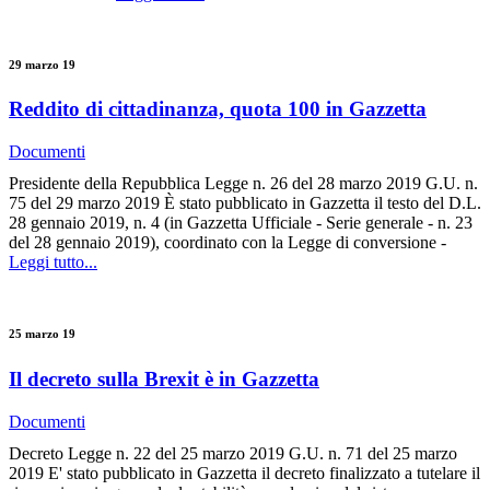
29 marzo 19
Reddito di cittadinanza, quota 100 in Gazzetta
Documenti
Presidente della Repubblica Legge n. 26 del 28 marzo 2019 G.U. n.
75 del 29 marzo 2019 È stato pubblicato in Gazzetta il testo del D.L.
28 gennaio 2019, n. 4 (in Gazzetta Ufficiale - Serie generale - n. 23
del 28 gennaio 2019), coordinato con la Legge di conversione -
Leggi tutto...
25 marzo 19
Il decreto sulla Brexit è in Gazzetta
Documenti
Decreto Legge n. 22 del 25 marzo 2019 G.U. n. 71 del 25 marzo
2019 E' stato pubblicato in Gazzetta il decreto finalizzato a tutelare il