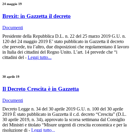
24 maggio 19
Brexit: in Gazzetta il decreto
Documenti
Presidente della Repubblica D.L. n. 22 del 25 marzo 2019 G.U. n.
120 del 24 maggio 2019 E’ stato pubblicato in Gazzetta il decreto
che prevede, tra l’altro, due disposizioni che regolamentano il lavoro
in Italia dei cittadini del Regno Unito. L’art. 14 prevede che “i
cittadini del -
Leggi tutto...
30 aprile 19
Il Decreto Crescita è in Gazzetta
Documenti
Decreto Legge n. 34 del 30 aprile 2019 G.U. n. 100 del 30 aprile
2019 È stato pubblicato in Gazzetta il c.d. decreto “Crescita” (D.L.
30 aprile 2019, n. 34), approvato la scorsa settimana dal Consiglio
dei Ministri e titolato “Misure urgenti di crescita economica e per la
risoluzione di -
Leggi tutto...