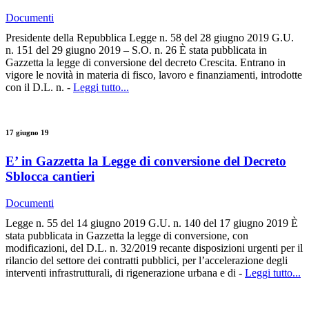
Documenti
Presidente della Repubblica Legge n. 58 del 28 giugno 2019 G.U.
n. 151 del 29 giugno 2019 – S.O. n. 26 È stata pubblicata in
Gazzetta la legge di conversione del decreto Crescita. Entrano in
vigore le novità in materia di fisco, lavoro e finanziamenti, introdotte
con il D.L. n. -
Leggi tutto...
17 giugno 19
E’ in Gazzetta la Legge di conversione del Decreto
Sblocca cantieri
Documenti
Legge n. 55 del 14 giugno 2019 G.U. n. 140 del 17 giugno 2019 È
stata pubblicata in Gazzetta la legge di conversione, con
modificazioni, del D.L. n. 32/2019 recante disposizioni urgenti per il
rilancio del settore dei contratti pubblici, per l’accelerazione degli
interventi infrastrutturali, di rigenerazione urbana e di -
Leggi tutto...