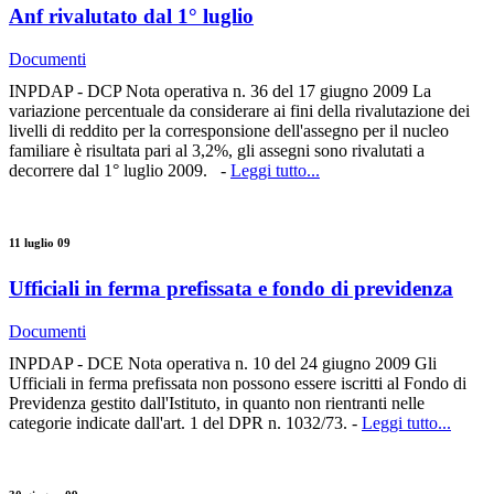
Anf rivalutato dal 1° luglio
Documenti
INPDAP - DCP Nota operativa n. 36 del 17 giugno 2009 La
variazione percentuale da considerare ai fini della rivalutazione dei
livelli di reddito per la corresponsione dell'assegno per il nucleo
familiare è risultata pari al 3,2%, gli assegni sono rivalutati a
decorrere dal 1° luglio 2009. -
Leggi tutto...
11 luglio 09
Ufficiali in ferma prefissata e fondo di previdenza
Documenti
INPDAP - DCE Nota operativa n. 10 del 24 giugno 2009 Gli
Ufficiali in ferma prefissata non possono essere iscritti al Fondo di
Previdenza gestito dall'Istituto, in quanto non rientranti nelle
categorie indicate dall'art. 1 del DPR n. 1032/73. -
Leggi tutto...