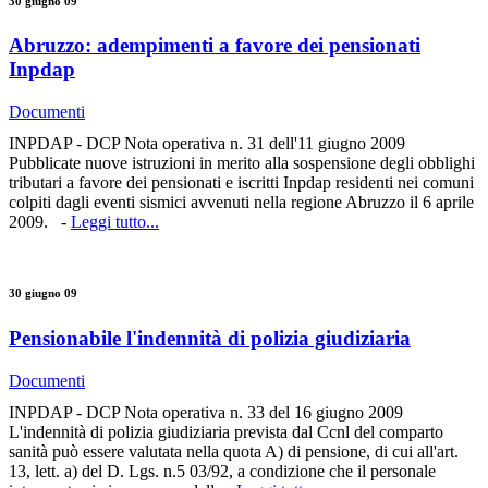
30 giugno 09
Abruzzo: adempimenti a favore dei pensionati
Inpdap
Documenti
INPDAP - DCP Nota operativa n. 31 dell'11 giugno 2009
Pubblicate nuove istruzioni in merito alla sospensione degli obblighi
tributari a favore dei pensionati e iscritti Inpdap residenti nei comuni
colpiti dagli eventi sismici avvenuti nella regione Abruzzo il 6 aprile
2009. -
Leggi tutto...
30 giugno 09
Pensionabile l'indennità di polizia giudiziaria
Documenti
INPDAP - DCP Nota operativa n. 33 del 16 giugno 2009
L'indennità di polizia giudiziaria prevista dal Ccnl del comparto
sanità può essere valutata nella quota A) di pensione, di cui all'art.
13, lett. a) del D. Lgs. n.5 03/92, a condizione che il personale