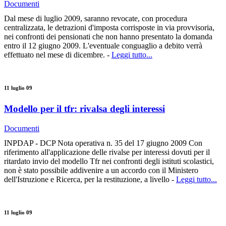
Documenti
Dal mese di luglio 2009, saranno revocate, con procedura
centralizzata, le detrazioni d'imposta corrisposte in via provvisoria,
nei confronti dei pensionati che non hanno presentato la domanda
entro il 12 giugno 2009. L'eventuale conguaglio a debito verrà
effettuato nel mese di dicembre. -
Leggi tutto...
11 luglio 09
Modello per il tfr: rivalsa degli interessi
Documenti
INPDAP - DCP Nota operativa n. 35 del 17 giugno 2009 Con
riferimento all'applicazione delle rivalse per interessi dovuti per il
ritardato invio del modello Tfr nei confronti degli istituti scolastici,
non è stato possibile addivenire a un accordo con il Ministero
dell'Istruzione e Ricerca, per la restituzione, a livello -
Leggi tutto...
11 luglio 09