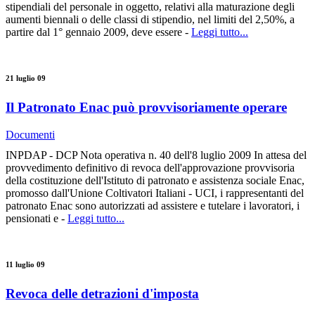
stipendiali del personale in oggetto, relativi alla maturazione degli
aumenti biennali o delle classi di stipendio, nel limiti del 2,50%, a
partire dal 1° gennaio 2009, deve essere -
Leggi tutto...
21 luglio 09
Il Patronato Enac può provvisoriamente operare
Documenti
INPDAP - DCP Nota operativa n. 40 dell'8 luglio 2009 In attesa del
provvedimento definitivo di revoca dell'approvazione provvisoria
della costituzione dell'Istituto di patronato e assistenza sociale Enac,
promosso dall'Unione Coltivatori Italiani - UCI, i rappresentanti del
patronato Enac sono autorizzati ad assistere e tutelare i lavoratori, i
pensionati e -
Leggi tutto...
11 luglio 09
Revoca delle detrazioni d'imposta