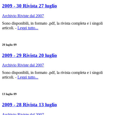
2009 - 30 Rivista 27 luglio
Archivio Riviste dal 2007
Sono disponibili, in formato .pdf, la rivista completa e i singoli
articoli. -
Leggi tutto...
20 luglio 09
2009 - 29 Rivista 20 luglio
Archivio Riviste dal 2007
Sono disponibili, in formato .pdf, la rivista completa e i singoli
articoli. -
Leggi tutto...
13 luglio 09
2009 - 28 Rivista 13 luglio
Archivio Riviste dal 2007