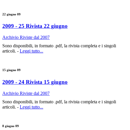
22 giugno 09
2009 - 25 Rivista 22 giugno
Archivio Riviste dal 2007
Sono disponibili, in formato .pdf, la rivista completa e i singoli
articoli. -
Leggi tutto...
15 giugno 09
2009 - 24 Rivista 15 giugno
Archivio Riviste dal 2007
Sono disponibili, in formato .pdf, la rivista completa e i singoli
articoli. -
Leggi tutto...
8 giugno 09