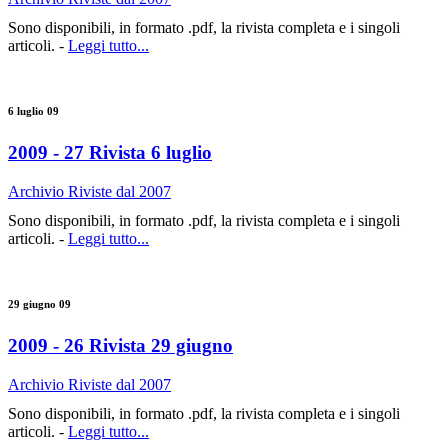
Sono disponibili, in formato .pdf, la rivista completa e i singoli
articoli. -
Leggi tutto...
6 luglio 09
2009 - 27 Rivista 6 luglio
Archivio Riviste dal 2007
Sono disponibili, in formato .pdf, la rivista completa e i singoli
articoli. -
Leggi tutto...
29 giugno 09
2009 - 26 Rivista 29 giugno
Archivio Riviste dal 2007
Sono disponibili, in formato .pdf, la rivista completa e i singoli
articoli. -
Leggi tutto...