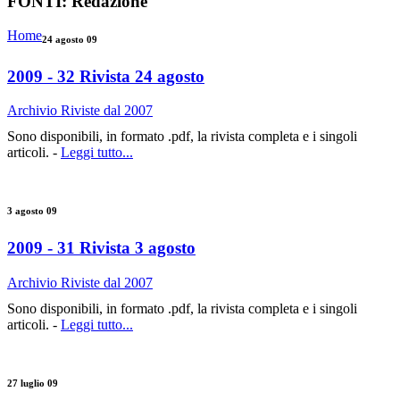
FONTI:
Redazione
Home
24 agosto 09
2009 - 32 Rivista 24 agosto
Archivio Riviste dal 2007
Sono disponibili, in formato .pdf, la rivista completa e i singoli
articoli. -
Leggi tutto...
3 agosto 09
2009 - 31 Rivista 3 agosto
Archivio Riviste dal 2007
Sono disponibili, in formato .pdf, la rivista completa e i singoli
articoli. -
Leggi tutto...
27 luglio 09