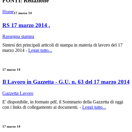
FONTI:
Redazione
Home
17 marzo 14
RS 17 marzo 2014 .
Rassegna stampa
Sintesi dei principali articoli di stampa in materia di lavoro del 17
marzo 2014 -
Leggi tutto...
17 marzo 14
Il Lavoro in Gazzetta - G.U. n. 63 del 17 marzo 2014
Gazzetta Lavoro
E' disponibile, in formato pdf, il Sommario della Gazzetta di oggi
con i links di collegamento ai documenti. -
Leggi tutto...
17 marzo 14