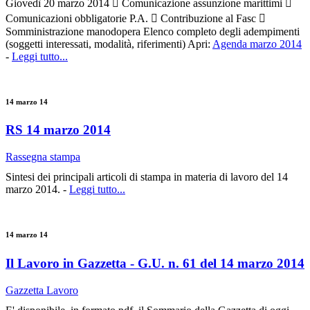
Giovedì 20 marzo 2014  Comunicazione assunzione marittimi 
Comunicazioni obbligatorie P.A.  Contribuzione al Fasc 
Somministrazione manodopera Elenco completo degli adempimenti
(soggetti interessati, modalità, riferimenti) Apri:
Agenda marzo 2014
-
Leggi tutto...
14 marzo 14
RS 14 marzo 2014
Rassegna stampa
Sintesi dei principali articoli di stampa in materia di lavoro del 14
marzo 2014. -
Leggi tutto...
14 marzo 14
Il Lavoro in Gazzetta - G.U. n. 61 del 14 marzo 2014
Gazzetta Lavoro