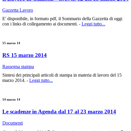
Gazzetta Lavoro
E' disponibile, in formato pdf, il Sommario della Gazzetta di oggi
con i links di collegamento ai documenti. -
Leggi tutto...
15 marzo 14
RS 15 marzo 2014
Rassegna stampa
Sintesi dei principali articoli di stampa in materia di lavoro del 15
marzo 2014. -
Leggi tutto...
14 marzo 14
Le scadenze in Agenda dal 17 al 23 marzo 2014
Documenti