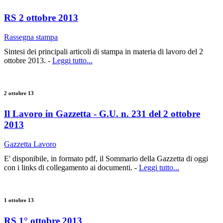
RS 2 ottobre 2013
Rassegna stampa
Sintesi dei principali articoli di stampa in materia di lavoro del 2
ottobre 2013. -
Leggi tutto...
2 ottobre 13
Il Lavoro in Gazzetta - G.U. n. 231 del 2 ottobre
2013
Gazzetta Lavoro
E' disponibile, in formato pdf, il Sommario della Gazzetta di oggi
con i links di collegamento ai documenti. -
Leggi tutto...
1 ottobre 13
RS 1° ottobre 2013