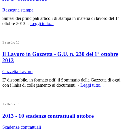
Rassegna stampa
Sintesi dei principali articoli di stampa in materia di lavoro del 1°
ottobre 2013. -
Leggi tutto...
1 ottobre 13
Il Lavoro in Gazzetta - G.U. n. 230 del 1° ottobre
2013
Gazzetta Lavoro
E' disponibile, in formato pdf, il Sommario della Gazzetta di oggi
con i links di collegamento ai documenti. -
Leggi tutto...
1 ottobre 13
2013 - 10 scadenze contrattuali ottobre
Scadenze contrattuali