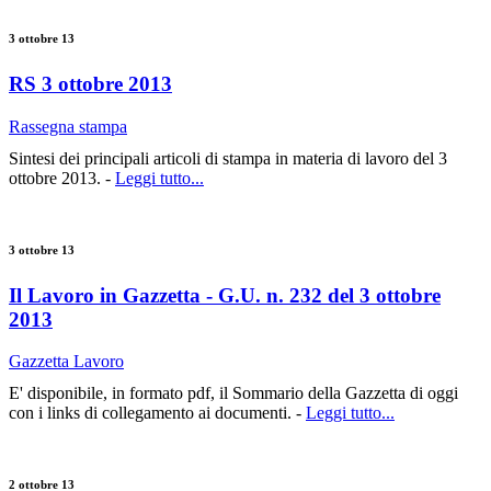
3 ottobre 13
RS 3 ottobre 2013
Rassegna stampa
Sintesi dei principali articoli di stampa in materia di lavoro del 3
ottobre 2013. -
Leggi tutto...
3 ottobre 13
Il Lavoro in Gazzetta - G.U. n. 232 del 3 ottobre
2013
Gazzetta Lavoro
E' disponibile, in formato pdf, il Sommario della Gazzetta di oggi
con i links di collegamento ai documenti. -
Leggi tutto...
2 ottobre 13