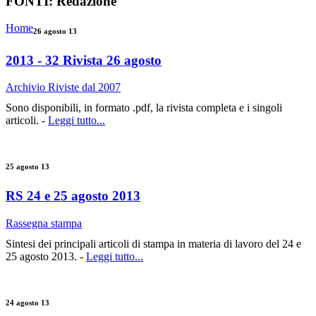
FONTI:
Redazione
Home
26 agosto 13
2013 - 32 Rivista 26 agosto
Archivio Riviste dal 2007
Sono disponibili, in formato .pdf, la rivista completa e i singoli
articoli. -
Leggi tutto...
25 agosto 13
RS 24 e 25 agosto 2013
Rassegna stampa
Sintesi dei principali articoli di stampa in materia di lavoro del 24 e
25 agosto 2013. -
Leggi tutto...
24 agosto 13