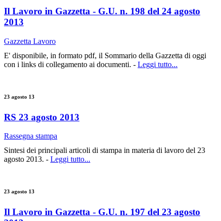
Il Lavoro in Gazzetta - G.U. n. 198 del 24 agosto
2013
Gazzetta Lavoro
E' disponibile, in formato pdf, il Sommario della Gazzetta di oggi
con i links di collegamento ai documenti. -
Leggi tutto...
23 agosto 13
RS 23 agosto 2013
Rassegna stampa
Sintesi dei principali articoli di stampa in materia di lavoro del 23
agosto 2013. -
Leggi tutto...
23 agosto 13
Il Lavoro in Gazzetta - G.U. n. 197 del 23 agosto