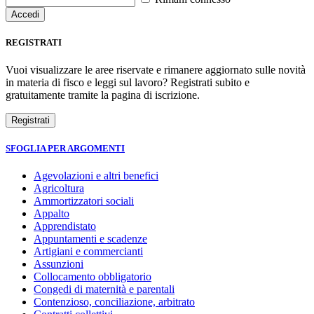
REGISTRATI
Vuoi visualizzare le aree riservate e rimanere aggiornato sulle novità
in materia di fisco e leggi sul lavoro? Registrati subito e
gratuitamente tramite la pagina di iscrizione.
SFOGLIA PER ARGOMENTI
Agevolazioni e altri benefici
Agricoltura
Ammortizzatori sociali
Appalto
Apprendistato
Appuntamenti e scadenze
Artigiani e commercianti
Assunzioni
Collocamento obbligatorio
Congedi di maternità e parentali
Contenzioso, conciliazione, arbitrato