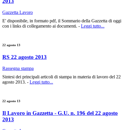
2013
Gazzetta Lavoro
E' disponibile, in formato pdf, il Sommario della Gazzetta di oggi
con i links di collegamento ai documenti. -
Leggi tutto...
22 agosto 13
RS 22 agosto 2013
Rassegna stampa
Sintesi dei principali articoli di stampa in materia di lavoro del 22
agosto 2013. -
Leggi tutto...
22 agosto 13
Il Lavoro in Gazzetta - G.U. n. 196 del 22 agosto
2013