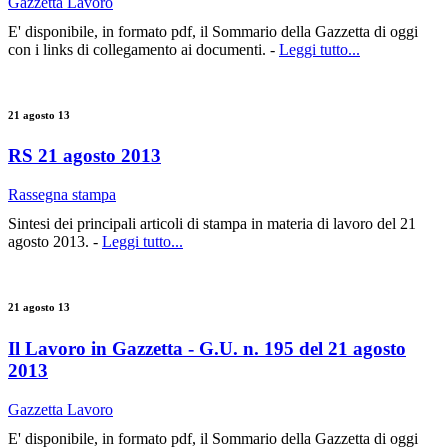
Gazzetta Lavoro
E' disponibile, in formato pdf, il Sommario della Gazzetta di oggi
con i links di collegamento ai documenti. -
Leggi tutto...
21 agosto 13
RS 21 agosto 2013
Rassegna stampa
Sintesi dei principali articoli di stampa in materia di lavoro del 21
agosto 2013. -
Leggi tutto...
21 agosto 13
Il Lavoro in Gazzetta - G.U. n. 195 del 21 agosto
2013
Gazzetta Lavoro
E' disponibile, in formato pdf, il Sommario della Gazzetta di oggi