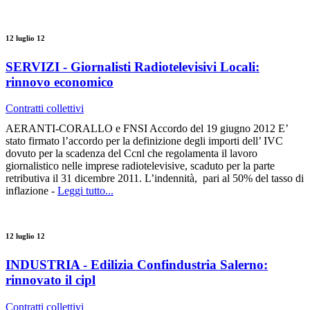
12 luglio 12
SERVIZI - Giornalisti Radiotelevisivi Locali:
rinnovo economico
Contratti collettivi
AERANTI-CORALLO e FNSI Accordo del 19 giugno 2012 E’
stato firmato l’accordo per la definizione degli importi dell’ IVC
dovuto per la scadenza del Ccnl che regolamenta il lavoro
giornalistico nelle imprese radiotelevisive, scaduto per la parte
retributiva il 31 dicembre 2011. L’indennità, pari al 50% del tasso di
inflazione -
Leggi tutto...
12 luglio 12
INDUSTRIA - Edilizia Confindustria Salerno:
rinnovato il cipl
Contratti collettivi