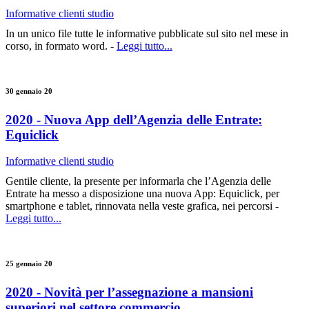
Informative clienti studio
In un unico file tutte le informative pubblicate sul sito nel mese in
corso, in formato word. -
Leggi tutto...
30 gennaio 20
2020 - Nuova App dell’Agenzia delle Entrate:
Equiclick
Informative clienti studio
Gentile cliente, la presente per informarla che l’Agenzia delle
Entrate ha messo a disposizione una nuova App: Equiclick, per
smartphone e tablet, rinnovata nella veste grafica, nei percorsi -
Leggi tutto...
25 gennaio 20
2020 - Novità per l’assegnazione a mansioni
superiori nel settore commercio