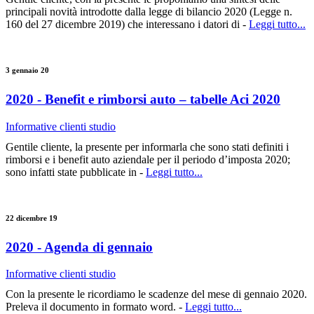
principali novità introdotte dalla legge di bilancio 2020 (Legge n.
160 del 27 dicembre 2019) che interessano i datori di -
Leggi tutto...
3 gennaio 20
2020 - Benefit e rimborsi auto – tabelle Aci 2020
Informative clienti studio
Gentile cliente, la presente per informarla che sono stati definiti i
rimborsi e i benefit auto aziendale per il periodo d’imposta 2020;
sono infatti state pubblicate in -
Leggi tutto...
22 dicembre 19
2020 - Agenda di gennaio
Informative clienti studio
Con la presente le ricordiamo le scadenze del mese di gennaio 2020.
Preleva il documento in formato word. -
Leggi tutto...