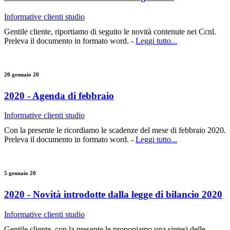
Informative clienti studio
Gentile cliente, riportiamo di seguito le novità contenute nei Ccnl.
Preleva il documento in formato word. -
Leggi tutto...
20 gennaio 20
2020 - Agenda di febbraio
Informative clienti studio
Con la presente le ricordiamo le scadenze del mese di febbraio 2020.
Preleva il documento in formato word. -
Leggi tutto...
5 gennaio 20
2020 - Novità introdotte dalla legge di bilancio 2020
Informative clienti studio
Gentile cliente, con la presente le proponiamo una sintesi delle